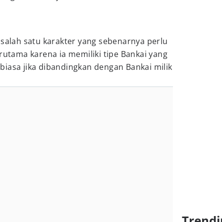
 salah satu karakter yang sebenarnya perlu
erutama karena ia memiliki tipe Bankai yang
iasa jika dibandingkan dengan Bankai milik
Trendi