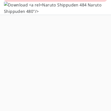
Naruto Shippuden 484 Naruto
Shippuden 480"/>