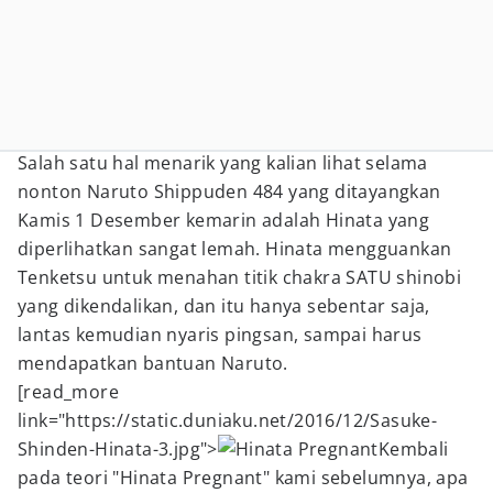
Salah satu hal menarik yang kalian lihat selama
nonton Naruto Shippuden 484 yang ditayangkan
Kamis 1 Desember kemarin adalah Hinata yang
diperlihatkan sangat lemah. Hinata mengguankan
Tenketsu untuk menahan titik chakra SATU shinobi
yang dikendalikan, dan itu hanya sebentar saja,
lantas kemudian nyaris pingsan, sampai harus
mendapatkan bantuan Naruto.
[read_more
link="https://static.duniaku.net/2016/12/Sasuke-
Shinden-Hinata-3.jpg">
Kembali
pada teori "Hinata Pregnant" kami sebelumnya, apa