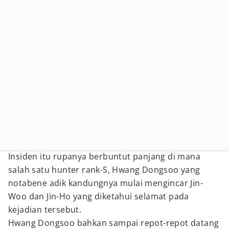
Insiden itu rupanya berbuntut panjang di mana
salah satu hunter rank-S, Hwang Dongsoo yang
notabene adik kandungnya mulai mengincar Jin-
Woo dan Jin-Ho yang diketahui selamat pada
kejadian tersebut.
Hwang Dongsoo bahkan sampai repot-repot datang