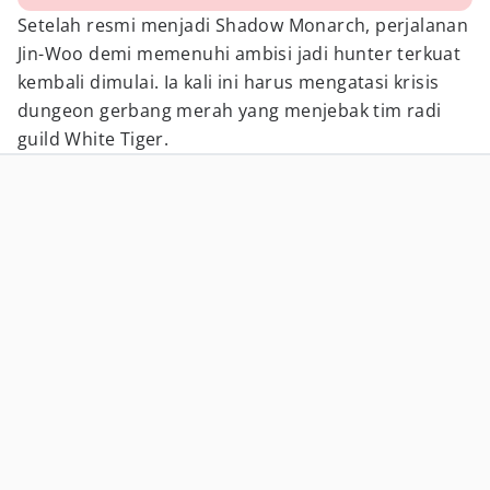
Setelah resmi menjadi Shadow Monarch, perjalanan
Jin-Woo demi memenuhi ambisi jadi hunter terkuat
kembali dimulai. Ia kali ini harus mengatasi krisis
dungeon gerbang merah yang menjebak tim radi
guild White Tiger.