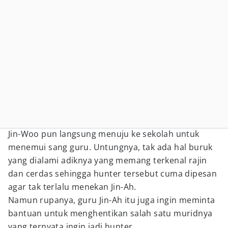
Jin-Woo pun langsung menuju ke sekolah untuk
menemui sang guru. Untungnya, tak ada hal buruk
yang dialami adiknya yang memang terkenal rajin
dan cerdas sehingga hunter tersebut cuma dipesan
agar tak terlalu menekan Jin-Ah.
Namun rupanya, guru Jin-Ah itu juga ingin meminta
bantuan untuk menghentikan salah satu muridnya
yang ternyata ingin jadi hunter.