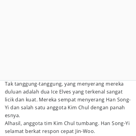
Tak tanggung-tanggung, yang menyerang mereka
duluan adalah dua Ice Elves yang terkenal sangat
licik dan kuat. Mereka sempat menyerang Han Song-
Yi dan salah satu anggota Kim Chul dengan panah
esnya.
Alhasil, anggota tim Kim Chul tumbang. Han Song-Yi
selamat berkat respon cepat Jin-Woo.