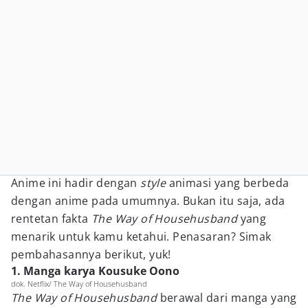
Anime ini hadir dengan
style
animasi yang berbeda
dengan anime pada umumnya. Bukan itu saja, ada
rentetan fakta
The Way of Househusband
yang
menarik untuk kamu ketahui. Penasaran? Simak
pembahasannya berikut, yuk!
1. Manga karya Kousuke Oono
dok. Netflix/ The Way of Househusband
The Way of Househusband
berawal dari manga yang