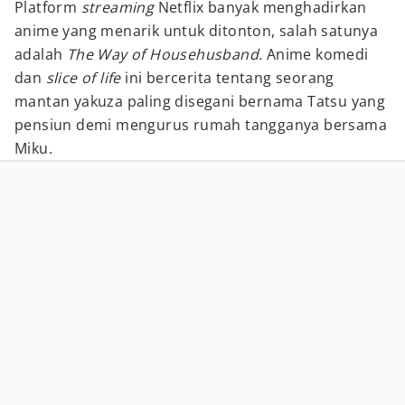
Platform
streaming
Netflix banyak menghadirkan
anime yang menarik untuk ditonton, salah satunya
adalah
The Way of Househusband.
Anime komedi
dan
slice of life
ini bercerita tentang seorang
mantan yakuza paling disegani bernama Tatsu yang
pensiun demi mengurus rumah tangganya bersama
Miku.