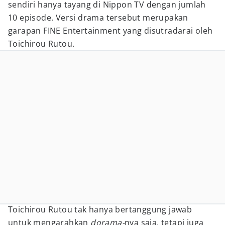
sendiri hanya tayang di Nippon TV dengan jumlah
10 episode. Versi drama tersebut merupakan
garapan FINE Entertainment yang disutradarai oleh
Toichirou Rutou.
Toichirou Rutou tak hanya bertanggung jawab
untuk mengarahkan
dorama-
nya saja, tetapi juga