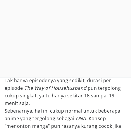
Tak hanya episodenya yang sedikit, durasi per
episode
The Way of Househusband
pun tergolong
cukup singkat, yaitu hanya sekitar 16 sampai 19
menit saja.
Sebenarnya, hal ini cukup normal untuk beberapa
anime yang tergolong sebagai
ONA.
Konsep
"menonton manga" pun rasanya kurang cocok jika