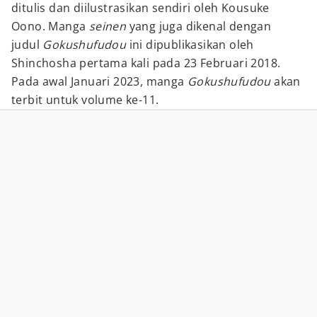
ditulis dan diilustrasikan sendiri oleh Kousuke
Oono. Manga
seinen
yang juga dikenal dengan
judul
Gokushufudou
ini dipublikasikan oleh
Shinchosha pertama kali pada 23 Februari 2018.
Pada awal Januari 2023, manga
Gokushufudou
akan
terbit untuk volume ke-11.