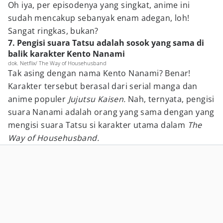
Oh iya, per episodenya yang singkat, anime ini
sudah mencakup sebanyak enam adegan, loh!
Sangat ringkas, bukan?
7. Pengisi suara Tatsu adalah sosok yang sama di
balik karakter Kento Nanami
dok. Netflix/ The Way of Househusband
Tak asing dengan nama Kento Nanami? Benar!
Karakter tersebut berasal dari serial manga dan
anime populer
Jujutsu Kaisen.
Nah, ternyata, pengisi
suara Nanami adalah orang yang sama dengan
yang
mengisi suara Tatsu si karakter utama dalam
The
Way of Househusband.