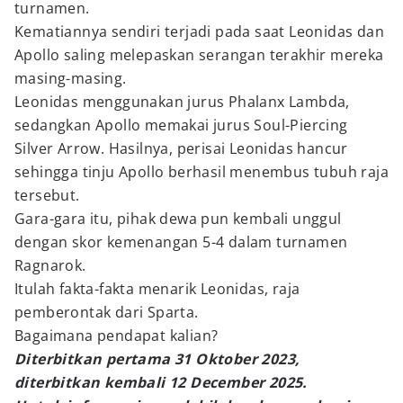
turnamen.
Kematiannya sendiri terjadi pada saat Leonidas dan
Apollo saling melepaskan serangan terakhir mereka
masing-masing.
Leonidas menggunakan jurus Phalanx Lambda,
sedangkan Apollo memakai jurus Soul-Piercing
Silver Arrow. Hasilnya, perisai Leonidas hancur
sehingga tinju Apollo berhasil menembus tubuh raja
tersebut.
Gara-gara itu, pihak dewa pun kembali unggul
dengan skor kemenangan 5-4 dalam turnamen
Ragnarok.
Itulah fakta-fakta menarik Leonidas, raja
pemberontak dari Sparta.
Bagaimana pendapat kalian?
Diterbitkan pertama 31 Oktober 2023,
diterbitkan kembali 12 December 2025.