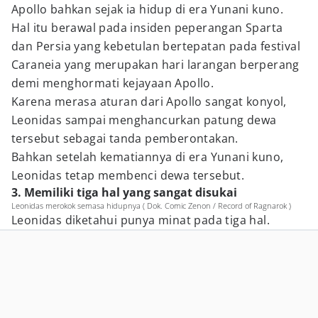
Apollo bahkan sejak ia hidup di era Yunani kuno.
Hal itu berawal pada insiden peperangan Sparta
dan Persia yang kebetulan bertepatan pada festival
Caraneia yang merupakan hari larangan berperang
demi menghormati kejayaan Apollo.
Karena merasa aturan dari Apollo sangat konyol,
Leonidas sampai menghancurkan patung dewa
tersebut sebagai tanda pemberontakan.
Bahkan setelah kematiannya di era Yunani kuno,
Leonidas tetap membenci dewa tersebut.
3. Memiliki tiga hal yang sangat disukai
Leonidas merokok semasa hidupnya ( Dok. Comic Zenon / Record of Ragnarok )
Leonidas diketahui punya minat pada tiga hal.