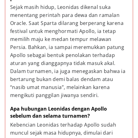
Sejak masih hidup, Leonidas dikenal suka 
menentang perintah para dewa dan ramalan 
Oracle. Saat Sparta dilarang berperang karena 
festival untuk menghormati Apollo, ia tetap 
memilih maju ke medan tempur melawan 
Persia. Bahkan, ia sampai meremukkan patung 
Apollo sebagai bentuk penolakan terhadap 
aturan yang dianggapnya tidak masuk akal. 
Dalam turnamen, ia juga menegaskan bahwa ia 
bertarung bukan demi balas dendam atau 
“nasib umat manusia”, melainkan karena 
mengikuti panggilan jiwanya sendiri.
Apa hubungan Leonidas dengan Apollo 
sebelum dan selama turnamen?
Kebencian Leonidas terhadap Apollo sudah 
muncul sejak masa hidupnya, dimulai dari 