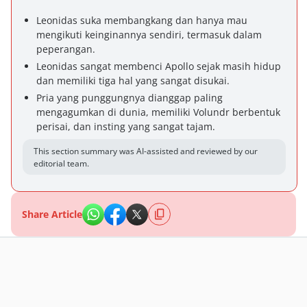
Leonidas suka membangkang dan hanya mau
mengikuti keinginannya sendiri, termasuk dalam
peperangan.
Leonidas sangat membenci Apollo sejak masih hidup
dan memiliki tiga hal yang sangat disukai.
Pria yang punggungnya dianggap paling
mengagumkan di dunia, memiliki Volundr berbentuk
perisai, dan insting yang sangat tajam.
This section summary was AI-assisted and reviewed by our
editorial team.
Share Article