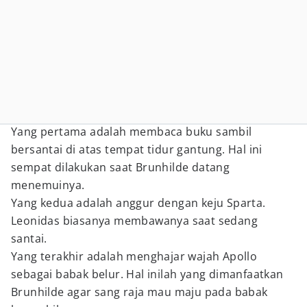
Yang pertama adalah membaca buku sambil
bersantai di atas tempat tidur gantung. Hal ini
sempat dilakukan saat Brunhilde datang
menemuinya.
Yang kedua adalah anggur dengan keju Sparta.
Leonidas biasanya membawanya saat sedang
santai.
Yang terakhir adalah menghajar wajah Apollo
sebagai babak belur. Hal inilah yang dimanfaatkan
Brunhilde agar sang raja mau maju pada babak