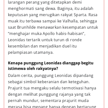
larangan perang yang ditetapkan demi 
menghormati sang dewa. Baginya, itu adalah 
keputusan yang merugikan rakyat Sparta. Rasa 
muak itu terbawa sampai ke Valhalla, sehingga 
saat Brunhilde menawarkan kesempatan untuk 
“menghajar muka Apollo habis-habisan”, 
Leonidas tertarik untuk turun di ronde 
kesembilan dan menjadikan duel itu 
pelampiasan utamanya.
Kenapa punggung Leonidas dianggap begitu 
istimewa oleh rakyatnya?
Dalam cerita, punggung Leonidas dipandang 
sebagai simbol keberanian dan keteguhan. 
Prajurit tua mengaku selalu termotivasi hanya 
dengan melihat punggung rajanya yang tak 
pernah mundur, sementara prajurit muda 
merasa bisa menang hanya dengan bertarung 