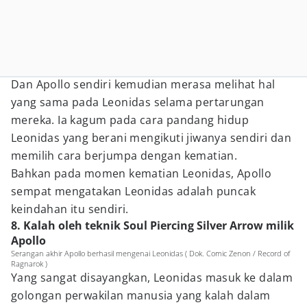
Dan Apollo sendiri kemudian merasa melihat hal
yang sama pada Leonidas selama pertarungan
mereka. Ia kagum pada cara pandang hidup
Leonidas yang berani mengikuti jiwanya sendiri dan
memilih cara berjumpa dengan kematian.
Bahkan pada momen kematian Leonidas, Apollo
sempat mengatakan Leonidas adalah puncak
keindahan itu sendiri.
8. Kalah oleh teknik Soul Piercing Silver Arrow milik
Apollo
Serangan akhir Apollo berhasil mengenai Leonidas ( Dok. Comic Zenon / Record of
Ragnarok )
Yang sangat disayangkan, Leonidas masuk ke dalam
golongan perwakilan manusia yang kalah dalam