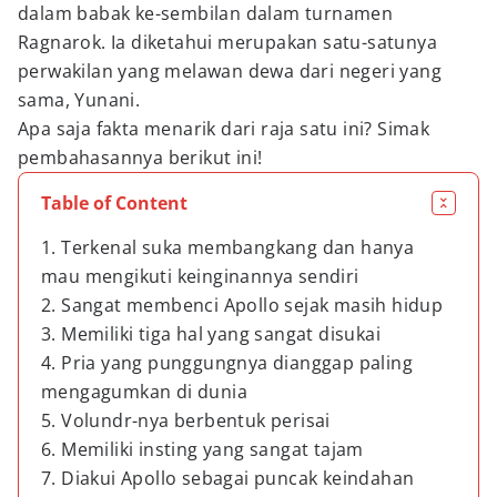
dalam babak ke-sembilan dalam turnamen
Ragnarok. Ia diketahui merupakan satu-satunya
perwakilan yang melawan dewa dari negeri yang
sama, Yunani.
Apa saja fakta menarik dari raja satu ini? Simak
pembahasannya berikut ini!
Table of Content
1. Terkenal suka membangkang dan hanya
mau mengikuti keinginannya sendiri
2. Sangat membenci Apollo sejak masih hidup
3. Memiliki tiga hal yang sangat disukai
4. Pria yang punggungnya dianggap paling
mengagumkan di dunia
5. Volundr-nya berbentuk perisai
6. Memiliki insting yang sangat tajam
7. Diakui Apollo sebagai puncak keindahan