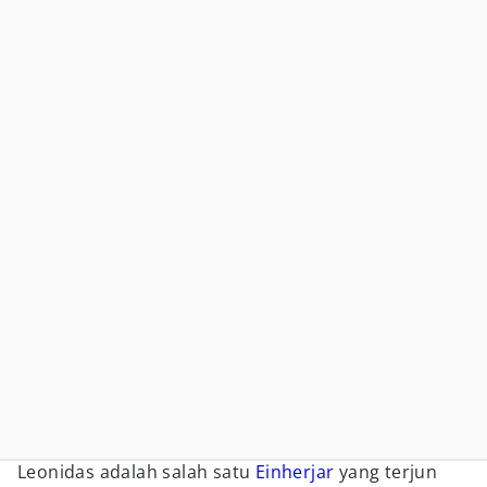
Leonidas adalah salah satu
Einherjar
yang terjun