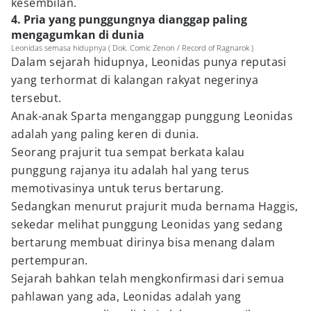
kesembilan.
4. Pria yang punggungnya dianggap paling
mengagumkan di dunia
Leonidas semasa hidupnya ( Dok. Comic Zenon / Record of Ragnarok )
Dalam sejarah hidupnya, Leonidas punya reputasi
yang terhormat di kalangan rakyat negerinya
tersebut.
Anak-anak Sparta menganggap punggung Leonidas
adalah yang paling keren di dunia.
Seorang prajurit tua sempat berkata kalau
punggung rajanya itu adalah hal yang terus
memotivasinya untuk terus bertarung.
Sedangkan menurut prajurit muda bernama Haggis,
sekedar melihat punggung Leonidas yang sedang
bertarung membuat dirinya bisa menang dalam
pertempuran.
Sejarah bahkan telah mengkonfirmasi dari semua
pahlawan yang ada, Leonidas adalah yang