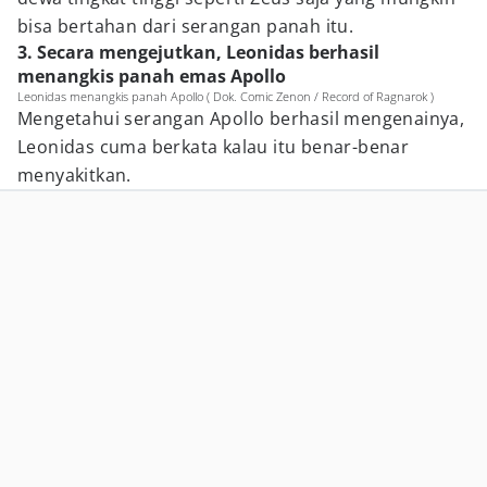
bisa bertahan dari serangan panah itu.
3. Secara mengejutkan, Leonidas berhasil
menangkis panah emas Apollo
Leonidas menangkis panah Apollo ( Dok. Comic Zenon / Record of Ragnarok )
Mengetahui serangan Apollo berhasil mengenainya,
Leonidas cuma berkata kalau itu benar-benar
menyakitkan.