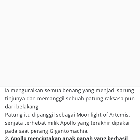
Ia menguraikan semua benang yang menjadi sarung
tinjunya dan memanggil sebuah patung raksasa pun
dari belakang.
Patung itu dipanggil sebagai Moonlight of Artemis,
senjata terhebat milik Apollo yang terakhir dipakai
pada saat perang Gigantomachia.
2. Apollo menciptakan anak panah yang berhasil