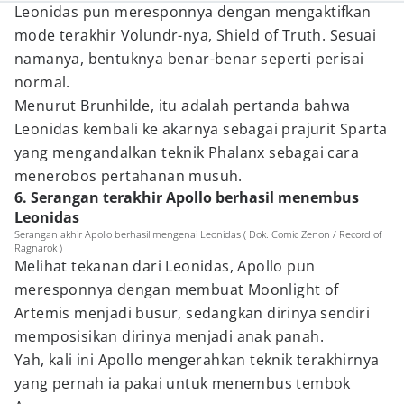
Leonidas pun meresponnya dengan mengaktifkan
mode terakhir Volundr-nya, Shield of Truth. Sesuai
namanya, bentuknya benar-benar seperti perisai
normal.
Menurut Brunhilde, itu adalah pertanda bahwa
Leonidas kembali ke akarnya sebagai prajurit Sparta
yang mengandalkan teknik Phalanx sebagai cara
menerobos pertahanan musuh.
6. Serangan terakhir Apollo berhasil menembus
Leonidas
Serangan akhir Apollo berhasil mengenai Leonidas ( Dok. Comic Zenon / Record of
Ragnarok )
Melihat tekanan dari Leonidas, Apollo pun
meresponnya dengan membuat Moonlight of
Artemis menjadi busur, sedangkan dirinya sendiri
memposisikan dirinya menjadi anak panah.
Yah, kali ini Apollo mengerahkan teknik terakhirnya
yang pernah ia pakai untuk menembus tembok