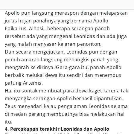
Apollo pun langsung merespon dengan melepaskan
jurus hujan panahnya yang bernama Apollo
Epikairus. Alhasil, beberapa serangan panah
tersebut ada yang mengenai Leonidas dan ada juga
yang malah menyasar ke arah penonton.
Dan secara mengejutkan, Leonidas pun dengan
penuh amarah langsung menangkis panah yang
mengarah ke dirinya. Gara-gara itu, panah Apollo
berbalik melukai dewa itu sendiri dan menembus
patung Artemis.
Hal itu sontak membuat para dewa kaget karena tak
menyangka serangan Apollo berhasil dipantulkan.
Zeus menyadari kalau pengalaman Leonidas selama
di medan perang membuatnya bisa melakukan hal
itu.
4. Percakapan terakhir Leonidas dan Apollo