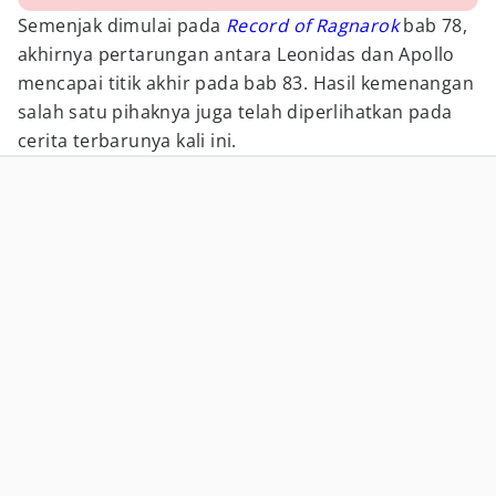
Semenjak dimulai pada
Record of Ragnarok
bab 78,
akhirnya pertarungan antara Leonidas dan Apollo
mencapai titik akhir pada bab 83. Hasil kemenangan
salah satu pihaknya juga telah diperlihatkan pada
cerita terbarunya kali ini.