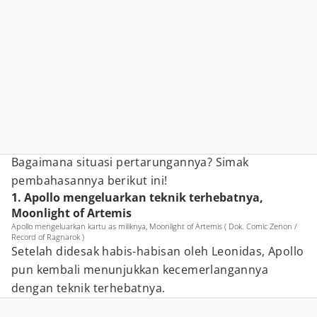
Bagaimana situasi pertarungannya? Simak
pembahasannya berikut ini!
1. Apollo mengeluarkan teknik terhebatnya,
Moonlight of Artemis
Apollo mengeluarkan kartu as miliknya, Moonlight of Artemis ( Dok. Comic Zenon /
Record of Ragnarok )
Setelah didesak habis-habisan oleh Leonidas, Apollo
pun kembali menunjukkan kecemerlangannya
dengan teknik terhebatnya.