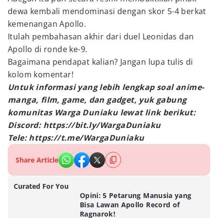
dewa kembali mendominasi dengan skor 5-4 berkat
kemenangan Apollo.
Itulah pembahasan akhir dari duel Leonidas dan
Apollo di ronde ke-9.
Bagaimana pendapat kalian? Jangan lupa tulis di
kolom komentar!
Untuk informasi yang lebih lengkap soal anime-
manga, film, game, dan gadget, yuk gabung
komunitas Warga Duniaku lewat link berikut:
Discord: https://bit.ly/WargaDuniaku
Tele: https://t.me/WargaDuniaku
Share Article
Curated For You
Opini: 5 Petarung Manusia yang
Bisa Lawan Apollo Record of
Ragnarok!