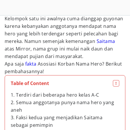
Kelompok satu ini awalnya cuma dianggap guyonan
karena kebanyakan anggotanya mendapat nama
hero yang lebih terdengar seperti pelecahan bagi
mereka. Namun semenjak kemenangan
Saitama
atas Mirror, nama grup ini mulai naik daun dan
mendapat pujian dari masyarakat.
Apa saja
fakta
Asosiasi Korban Nama Hero? Berikut
pembahasannya!
Table of Content
1. Terdiri dari beberapa hero kelas A-C
2. Semua anggotanya punya nama hero yang
aneh
3. Faksi kedua yang menjadikan Saitama
sebagai pemimpin