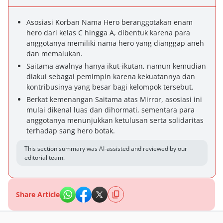
Asosiasi Korban Nama Hero beranggotakan enam
hero dari kelas C hingga A, dibentuk karena para
anggotanya memiliki nama hero yang dianggap aneh
dan memalukan.
Saitama awalnya hanya ikut-ikutan, namun kemudian
diakui sebagai pemimpin karena kekuatannya dan
kontribusinya yang besar bagi kelompok tersebut.
Berkat kemenangan Saitama atas Mirror, asosiasi ini
mulai dikenal luas dan dihormati, sementara para
anggotanya menunjukkan ketulusan serta solidaritas
terhadap sang hero botak.
This section summary was AI-assisted and reviewed by our
editorial team.
Share Article