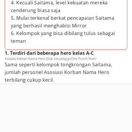
4. Kecuali Saitama, level kekuatan mereka
cenderung biasa saja
5. Mulai terkenal berkat pencapaian Saitama
yang berhasil menghabisi Mirror
6. Kelompok yang bisa dibilang tulus sebagai
teman
1. Terdiri dari beberapa hero kelas A-C
Asosiasi Korban Nama Hero (Dok. tonarioyj.jp/One Punch Man)
Sama seperti kelompok tongkrongan Saitama,
jumlah personel Asosiasi Korban Nama Hero
terbilang cukup kecil.