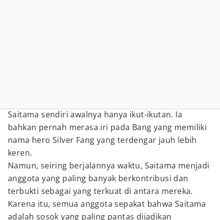
Saitama sendiri awalnya hanya ikut-ikutan. Ia
bahkan pernah merasa iri pada Bang yang memiliki
nama hero Silver Fang yang terdengar jauh lebih
keren.
Namun, seiring berjalannya waktu, Saitama menjadi
anggota yang paling banyak berkontribusi dan
terbukti sebagai yang terkuat di antara mereka.
Karena itu, semua anggota sepakat bahwa Saitama
adalah sosok yang paling pantas dijadikan