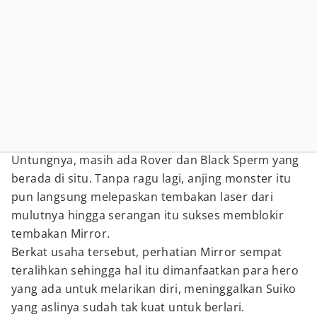
Untungnya, masih ada Rover dan Black Sperm yang
berada di situ. Tanpa ragu lagi, anjing monster itu
pun langsung melepaskan tembakan laser dari
mulutnya hingga serangan itu sukses memblokir
tembakan Mirror.
Berkat usaha tersebut, perhatian Mirror sempat
teralihkan sehingga hal itu dimanfaatkan para hero
yang ada untuk melarikan diri, meninggalkan Suiko
yang aslinya sudah tak kuat untuk berlari.