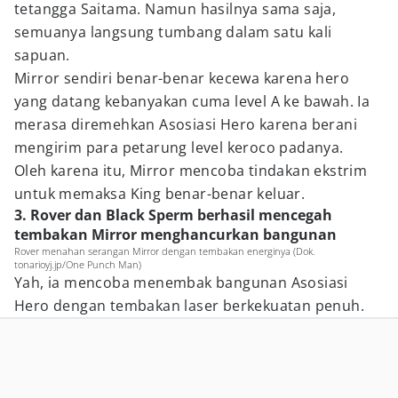
tetangga Saitama. Namun hasilnya sama saja,
semuanya langsung tumbang dalam satu kali
sapuan.
Mirror sendiri benar-benar kecewa karena hero
yang datang kebanyakan cuma level A ke bawah. Ia
merasa diremehkan Asosiasi Hero karena berani
mengirim para petarung level keroco padanya.
Oleh karena itu, Mirror mencoba tindakan ekstrim
untuk memaksa King benar-benar keluar.
3. Rover dan Black Sperm berhasil mencegah
tembakan Mirror menghancurkan bangunan
Rover menahan serangan Mirror dengan tembakan energinya (Dok.
tonarioyj.jp/One Punch Man)
Yah, ia mencoba menembak bangunan Asosiasi
Hero dengan tembakan laser berkekuatan penuh.