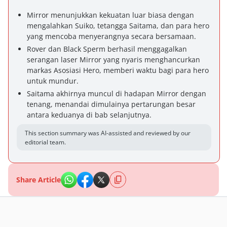
Mirror menunjukkan kekuatan luar biasa dengan
mengalahkan Suiko, tetangga Saitama, dan para hero
yang mencoba menyerangnya secara bersamaan.
Rover dan Black Sperm berhasil menggagalkan
serangan laser Mirror yang nyaris menghancurkan
markas Asosiasi Hero, memberi waktu bagi para hero
untuk mundur.
Saitama akhirnya muncul di hadapan Mirror dengan
tenang, menandai dimulainya pertarungan besar
antara keduanya di bab selanjutnya.
This section summary was AI-assisted and reviewed by our
editorial team.
Share Article