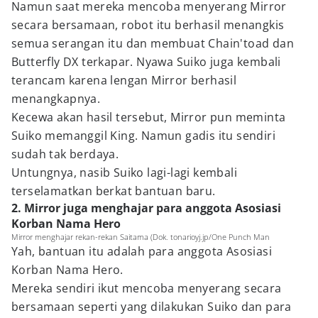
Namun saat mereka mencoba menyerang Mirror
secara bersamaan, robot itu berhasil menangkis
semua serangan itu dan membuat Chain'toad dan
Butterfly DX terkapar. Nyawa Suiko juga kembali
terancam karena lengan Mirror berhasil
menangkapnya.
Kecewa akan hasil tersebut, Mirror pun meminta
Suiko memanggil King. Namun gadis itu sendiri
sudah tak berdaya.
Untungnya, nasib Suiko lagi-lagi kembali
terselamatkan berkat bantuan baru.
2. Mirror juga menghajar para anggota Asosiasi
Korban Nama Hero
Mirror menghajar rekan-rekan Saitama (Dok. tonarioyj.jp/One Punch Man
Yah, bantuan itu adalah para anggota Asosiasi
Korban Nama Hero.
Mereka sendiri ikut mencoba menyerang secara
bersamaan seperti yang dilakukan Suiko dan para