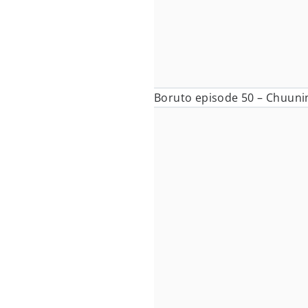
Boruto episode 50 – Chuun