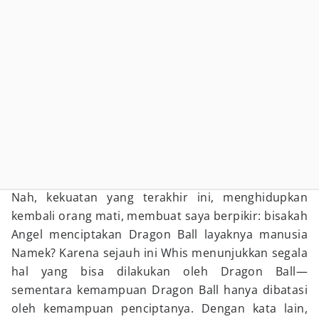
Nah, kekuatan yang terakhir ini, menghidupkan
kembali orang mati, membuat saya berpikir: bisakah
Angel menciptakan Dragon Ball layaknya manusia
Namek? Karena sejauh ini Whis menunjukkan segala
hal yang bisa dilakukan oleh Dragon Ball—
sementara kemampuan Dragon Ball hanya dibatasi
oleh kemampuan penciptanya. Dengan kata lain,