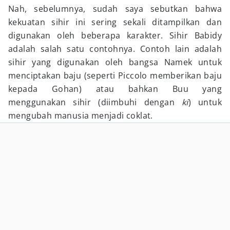
Nah, sebelumnya, sudah saya sebutkan bahwa
kekuatan sihir ini sering sekali ditampilkan dan
digunakan oleh beberapa karakter. Sihir Babidy
adalah salah satu contohnya. Contoh lain adalah
sihir yang digunakan oleh bangsa Namek untuk
menciptakan baju (seperti Piccolo memberikan baju
kepada Gohan) atau bahkan Buu yang
menggunakan sihir (diimbuhi dengan
ki
) untuk
mengubah manusia menjadi coklat.