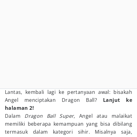
Lantas, kembali lagi ke pertanyaan awal: bisakah
Angel menciptakan Dragon Ball?
Lanjut ke
halaman 2!
Dalam
Dragon Ball Super
, Angel atau malaikat
memiliki beberapa kemampuan yang bisa dibilang
termasuk dalam kategori sihir. Misalnya saja,