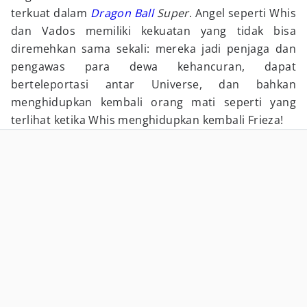
terkuat dalam
Dragon Ball
Super
. Angel seperti Whis
dan Vados memiliki kekuatan yang tidak bisa
diremehkan sama sekali: mereka jadi penjaga dan
pengawas para dewa kehancuran, dapat
berteleportasi antar Universe, dan bahkan
menghidupkan kembali orang mati seperti yang
terlihat ketika Whis menghidupkan kembali Frieza!