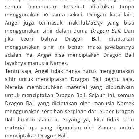
semua kemampuan tersebut dilakukan tanpa
menggunakan
Ki
sama sekali. Dengan kata lain,
Angel juga termasuk makhluk/
deity
yang bisa
menggunakan sihir dalam dunia
Dragon Ball
. Dan
jika teori bahwa Dragon Ball diciptakan
menggunakan sihir ini benar, maka jawabannya
adalah: Ya,
Angel
bisa menciptakan Dragon Ball
layaknya manusia Namek.
Tentu saja, Angel tidak hanya harus menggunakan
sihir untuk menciptakan Dragon Ball begitu saja.
Mereka membutuhkan material yang dibutuhkan
untuk menciptakan Dragon Ball. Sejauh ini, semua
Dragon Ball yang diciptakan oleh manusia Namek
menggunakan serpihan-serpihan dari Super Dragon
Ball buatan Zamara. Sayangnya, kita tidak tahu
material apa yang digunakan oleh Zamara untuk
menciptakan Dragon Ball.