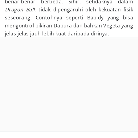
benar-benar berbeda. Sihir, setidaknya dalam
Dragon Ball
, tidak dipengaruhi oleh kekuatan fisik
seseorang. Contohnya seperti Babidy yang bisa
mengontrol pikiran Dabura dan bahkan Vegeta yang
jelas-jelas jauh lebih kuat daripada dirinya.