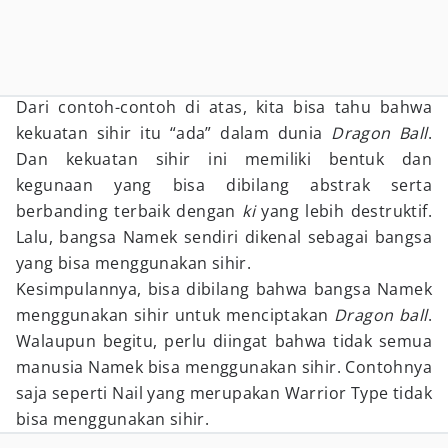
Dari contoh-contoh di atas, kita bisa tahu bahwa
kekuatan sihir itu “ada” dalam dunia
Dragon Ball
.
Dan kekuatan sihir ini memiliki bentuk dan
kegunaan yang bisa dibilang abstrak serta
berbanding terbaik dengan
ki
yang lebih destruktif.
Lalu, bangsa Namek sendiri dikenal sebagai bangsa
yang bisa menggunakan sihir.
Kesimpulannya, bisa dibilang bahwa bangsa Namek
menggunakan sihir untuk menciptakan
Dragon ball
.
Walaupun begitu, perlu diingat bahwa tidak semua
manusia Namek bisa menggunakan sihir. Contohnya
saja seperti Nail yang merupakan Warrior Type tidak
bisa menggunakan sihir.