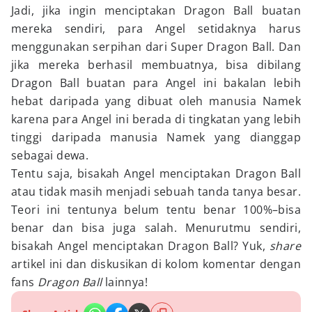
Jadi, jika ingin menciptakan Dragon Ball buatan
mereka sendiri, para Angel setidaknya harus
menggunakan serpihan dari Super Dragon Ball. Dan
jika mereka berhasil membuatnya, bisa dibilang
Dragon Ball buatan para Angel ini bakalan lebih
hebat daripada yang dibuat oleh manusia Namek
karena para Angel ini berada di tingkatan yang lebih
tinggi daripada manusia Namek yang dianggap
sebagai dewa.
Tentu saja, bisakah Angel menciptakan Dragon Ball
atau tidak masih menjadi sebuah tanda tanya besar.
Teori ini tentunya belum tentu benar 100%–bisa
benar dan bisa juga salah. Menurutmu sendiri,
bisakah Angel menciptakan Dragon Ball? Yuk,
share
artikel ini dan diskusikan di kolom komentar dengan
fans
Dragon Ball
lainnya!