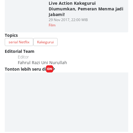
Live Action Kakegurui
Diumumkan, Pemeran Menma jadi
Jabami!
29 Nov 2017, 22:00 WIB
Film
Topics
serial Netflix
Kakegurui
Editorial Team
Editor
Fahrul Razi Uni Nurullah
Tonton lebih seru di