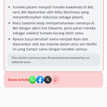
Yumeko Jabami menjadi Yumeko Kawamoto di Bet,
versi Bet diperankan oleh Miku Martineau yang
menyembunyikan statusnya sebagai Jabami.
Mary Saotome tetap mempertahankan namanya di
Bet dengan aktris Eve Edwards, porsi peran mereka
sebagai sidekick Yumeko kurang lebih sama.
Ryouta Suzui berubah nama menjadi Ryan dan
diperankan oleh Ayo Solanke dalam versi seri Netflix
ini yang hampir sama dengan karakter aslinya.
This section summary was AI-assisted and reviewed by our
editorial team.
Share Article