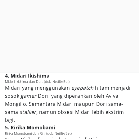
4. Midari Ikishima
Midori Ikishima dan Dori. (dok. Netflix/Bet)
Midari yang menggunakan
eyepatch
hitam menjadi
sosok
gamer
Dori, yang diperankan oleh Aviva
Mongillo. Sementara Midari maupun Dori sama-
sama
stalker,
namun obsesi Midari lebih ekstrim
lagi.
5. Ririka Momobami
Ririka Momobami dan Riri. (dok. Netflix/Bet)