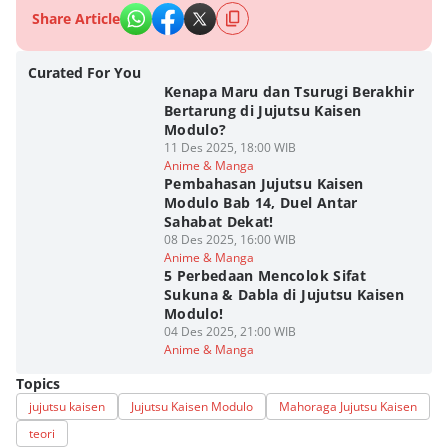
Share Article
Curated For You
Kenapa Maru dan Tsurugi Berakhir
Bertarung di Jujutsu Kaisen
Modulo?
11 Des 2025, 18:00 WIB
Anime & Manga
Pembahasan Jujutsu Kaisen
Modulo Bab 14, Duel Antar
Sahabat Dekat!
08 Des 2025, 16:00 WIB
Anime & Manga
5 Perbedaan Mencolok Sifat
Sukuna & Dabla di Jujutsu Kaisen
Modulo!
04 Des 2025, 21:00 WIB
Anime & Manga
Topics
jujutsu kaisen
Jujutsu Kaisen Modulo
Mahoraga Jujutsu Kaisen
teori