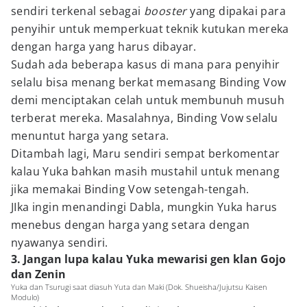
sendiri terkenal sebagai
booster
yang dipakai para
penyihir untuk memperkuat teknik kutukan mereka
dengan harga yang harus dibayar.
Sudah ada beberapa kasus di mana para penyihir
selalu bisa menang berkat memasang Binding Vow
demi menciptakan celah untuk membunuh musuh
terberat mereka. Masalahnya, Binding Vow selalu
menuntut harga yang setara.
Ditambah lagi, Maru sendiri sempat berkomentar
kalau Yuka bahkan masih mustahil untuk menang
jika memakai Binding Vow setengah-tengah.
JIka ingin menandingi Dabla, mungkin Yuka harus
menebus dengan harga yang setara dengan
nyawanya sendiri.
3. Jangan lupa kalau Yuka mewarisi gen klan Gojo
dan Zenin
Yuka dan Tsurugi saat diasuh Yuta dan Maki (Dok. Shueisha/Jujutsu Kaisen
Modulo)