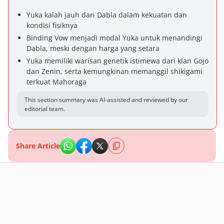
Yuka kalah jauh dari Dabla dalam kekuatan dan
kondisi fisiknya
Binding Vow menjadi modal Yuka untuk menandingi
Dabla, meski dengan harga yang setara
Yuka memiliki warisan genetik istimewa dari klan Gojo
dan Zenin, serta kemungkinan memanggil shikigami
terkuat Mahoraga
This section summary was AI-assisted and reviewed by our
editorial team.
Share Article