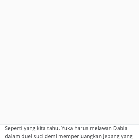
Seperti yang kita tahu, Yuka harus melawan Dabla
dalam duel suci demi memperjuangkan Jepang yang