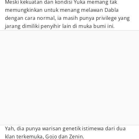
Meski kekuatan dan kondisi Yuka memang tak
memungkinkan untuk menang melawan Dabla
dengan cara normal, ia masih punya privilege yang
jarang dimiliki penyihir lain di muka bumi ini.
Yah, dia punya warisan genetik istimewa dari dua
klan terkemuka, Gojo dan Zenin.