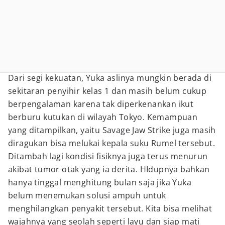
Dari segi kekuatan, Yuka aslinya mungkin berada di
sekitaran penyihir kelas 1 dan masih belum cukup
berpengalaman karena tak diperkenankan ikut
berburu kutukan di wilayah Tokyo. Kemampuan
yang ditampilkan, yaitu Savage Jaw Strike juga masih
diragukan bisa melukai kepala suku Rumel tersebut.
Ditambah lagi kondisi fisiknya juga terus menurun
akibat tumor otak yang ia derita. HIdupnya bahkan
hanya tinggal menghitung bulan saja jika Yuka
belum menemukan solusi ampuh untuk
menghilangkan penyakit tersebut. Kita bisa melihat
wajahnya yang seolah seperti layu dan siap mati