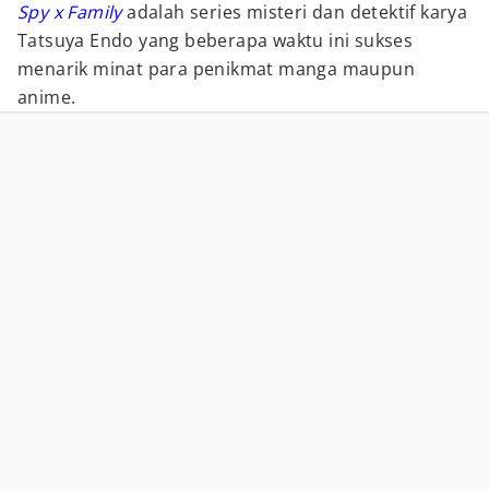
Spy x Family
adalah series misteri dan detektif karya
Tatsuya Endo yang beberapa waktu ini sukses
menarik minat para penikmat manga maupun
anime.