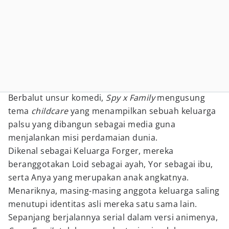
Berbalut unsur komedi,
Spy x Family
mengusung
tema
childcare
yang menampilkan sebuah keluarga
palsu yang dibangun sebagai media guna
menjalankan misi perdamaian dunia.
Dikenal sebagai Keluarga Forger, mereka
beranggotakan Loid sebagai ayah, Yor sebagai ibu,
serta Anya yang merupakan anak angkatnya.
Menariknya, masing-masing anggota keluarga saling
menutupi identitas asli mereka satu sama lain.
Sepanjang berjalannya serial dalam versi animenya,