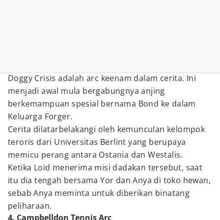
Doggy Crisis adalah arc keenam dalam cerita. Ini
menjadi awal mula bergabungnya anjing
berkemampuan spesial bernama Bond ke dalam
Keluarga Forger.
Cerita dilatarbelakangi oleh kemunculan kelompok
teroris dari Universitas Berlint yang berupaya
memicu perang antara Ostania dan Westalis.
Ketika Loid menerima misi dadakan tersebut, saat
itu dia tengah bersama Yor dan Anya di toko hewan,
sebab Anya meminta untuk diberikan binatang
peliharaan.
4. Campbelldon Tennis Arc