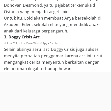
Donovan Desmond, yaitu pejabat terkemuka di
Ostania yang menjadi target Loid.
Untuk itu, Loid akan membuat Anya bersekolah di
Akademi Eden, sekolah elite yang mendidik anak-
anak dari keluarga berpengaruh.
3. Doggy Crisis Arc
dok. WIT Studio x CloverWorks/ Spy x Family
Selain aksinya seru, arc Doggy Crisis juga sukses
menyita perhatian penggemar karena arc ini turut
mengangkat cerita menyentuh berkaitan dengan
eksperiman ilegal terhadap hewan.