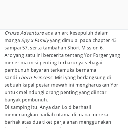
Cruise Adventure
adalah arc kesepuluh dalam
manga
Spy x Family
yang dimulai pada chapter 43
sampai 57, serta tambahan Short Mission 6.
Arc yang satu ini bercerita tentang Yor Forger yang
menerima misi penting terbarunya sebagai
pembunuh bayaran terkemuka bernama
sandi
Thorn Princess.
Misi yang berlangsung di
sebuah kapal pesiar mewah ini mengharuskan Yor
untuk melindungi orang penting yang diincar
banyak pembunuh.
Di samping itu, Anya dan Loid berhasil
memenangkan hadiah utama di mana mereka
berhak atas dua tiket perjalanan menggunakan