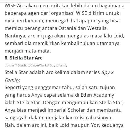
WISE Arc akan menceritakan lebih dalam bagaimana
beberapa agen dari organisasi WISE dikirim untuk
misi perdamaian, mencegah hal apapun yang bisa
memicu perang antara Ostania dan Westalis.
Nantinya, arc ini juga akan mengulas masa lalu Loid,
sembari dia memikirkan kembali tujuan utamanya
menjadi mata-mata.
8. Stella Star Arc
dok. WIT Studio x CloverWorks/ Spy x Family
Stella Star adalah arc kelima dalam series
Spy x
Family.
Seperti yang penggemar tahu, salah satu tujuan
yang harus Anya capai selama di Eden Academy
ialah Stella Star. Dengan mengumpulkan Stella Star,
Anya bisa menjadi Imperial Scholar dan membantu
sang ayah dalam menjalankan misi rahasianya.
Nah, dalam arc ini, baik Loid maupun Yor, keduanya