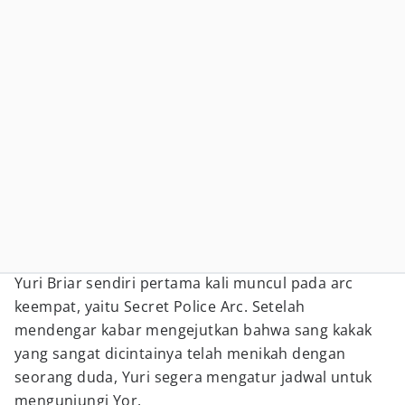
Yuri Briar sendiri pertama kali muncul pada arc
keempat, yaitu Secret Police Arc. Setelah
mendengar kabar mengejutkan bahwa sang kakak
yang sangat dicintainya telah menikah dengan
seorang duda, Yuri segera mengatur jadwal untuk
mengunjungi Yor.