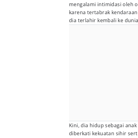
mengalami intimidasi oleh o
karena tertabrak kendaraan
dia terlahir kembali ke dunia
Kini, dia hidup sebagai anak
diberkati kekuatan sihir se