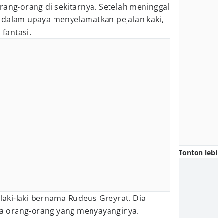
rang-orang di sekitarnya. Setelah meninggal
 dalam upaya menyelamatkan pejalan kaki,
 fantasi.
Tonton lebi
 laki-laki bernama Rudeus Greyrat. Dia
rta orang-orang yang menyayanginya.