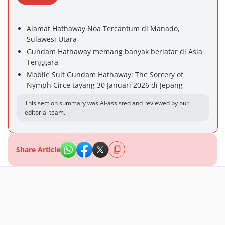
Alamat Hathaway Noa Tercantum di Manado,
Sulawesi Utara
Gundam Hathaway memang banyak berlatar di Asia
Tenggara
Mobile Suit Gundam Hathaway: The Sorcery of
Nymph Circe tayang 30 Januari 2026 di Jepang
This section summary was AI-assisted and reviewed by our
editorial team.
Share Article