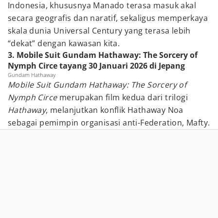
Indonesia, khususnya Manado terasa masuk akal
secara geografis dan naratif, sekaligus memperkaya
skala dunia Universal Century yang terasa lebih
“dekat” dengan kawasan kita.
3. Mobile Suit Gundam Hathaway: The Sorcery of
Nymph Circe tayang 30 Januari 2026 di Jepang
Gundam Hathaway
Mobile Suit Gundam Hathaway: The Sorcery of
Nymph Circe
merupakan film kedua dari trilogi
Hathaway
, melanjutkan konflik Hathaway Noa
sebagai pemimpin organisasi anti-Federation, Mafty.