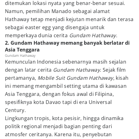
ditemukan lokasi nyata yang benar-benar sesuai.
Namun, pemilihan Manado sebagai alamat
Hathaway tetap menjadi kejutan menarik dan terasa
sebagai easter egg yang disengaja untuk
memperkaya dunia cerita
Gundam Hathaway
.
2. Gundam Hathaway memang banyak berlatar di
Asia Tenggara
Gundam Hathaway
Kemunculan Indonesia sebenarnya masih sejalan
dengan latar cerita
Gundam Hathaway
. Sejak film
pertamanya,
Mobile Suit Gundam Hathaway
, kisah
ini memang mengambil setting utama di kawasan
Asia Tenggara, dengan fokus awal di Filipina,
spesifiknya kota Davao tapi di era Universal
Century.
Lingkungan tropis, kota pesisir, hingga dinamika
politik regional menjadi bagian penting dari
atmosfer ceritanya. Karena itu, penyebutan