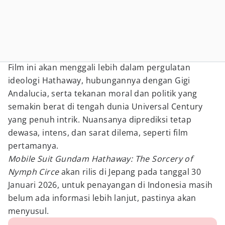
Film ini akan menggali lebih dalam pergulatan
ideologi Hathaway, hubungannya dengan Gigi
Andalucia, serta tekanan moral dan politik yang
semakin berat di tengah dunia Universal Century
yang penuh intrik. Nuansanya diprediksi tetap
dewasa, intens, dan sarat dilema, seperti film
pertamanya.
Mobile Suit Gundam Hathaway: The Sorcery of
Nymph Circe
akan rilis di Jepang pada tanggal 30
Januari 2026, untuk penayangan di Indonesia masih
belum ada informasi lebih lanjut, pastinya akan
menyusul.