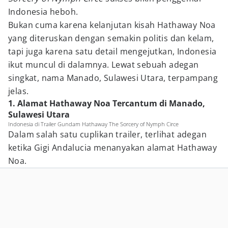
Indonesia heboh.
Bukan cuma karena kelanjutan kisah Hathaway Noa
yang diteruskan dengan semakin politis dan kelam,
tapi juga karena satu detail mengejutkan, Indonesia
ikut muncul di dalamnya. Lewat sebuah adegan
singkat, nama Manado, Sulawesi Utara, terpampang
jelas.
1. Alamat Hathaway Noa Tercantum di Manado,
Sulawesi Utara
Indonesia di Trailer Gundam Hathaway The Sorcery of Nymph Circe
Dalam salah satu cuplikan trailer, terlihat adegan
ketika Gigi Andalucia menanyakan alamat Hathaway
Noa.