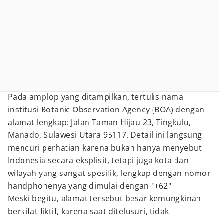
Pada amplop yang ditampilkan, tertulis nama
institusi Botanic Observation Agency (BOA) dengan
alamat lengkap: Jalan Taman Hijau 23, Tingkulu,
Manado, Sulawesi Utara 95117. Detail ini langsung
mencuri perhatian karena bukan hanya menyebut
Indonesia secara eksplisit, tetapi juga kota dan
wilayah yang sangat spesifik, lengkap dengan nomor
handphonenya yang dimulai dengan "+62"
Meski begitu, alamat tersebut besar kemungkinan
bersifat fiktif, karena saat ditelusuri, tidak