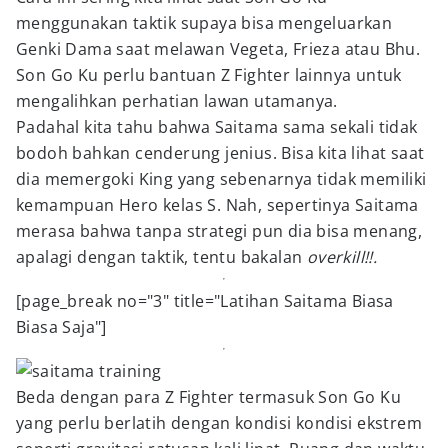
menggunakan taktik supaya bisa mengeluarkan
Genki Dama saat melawan Vegeta, Frieza atau Bhu.
Son Go Ku perlu bantuan Z Fighter lainnya untuk
mengalihkan perhatian lawan utamanya.
Padahal kita tahu bahwa Saitama sama sekali tidak
bodoh bahkan cenderung jenius. Bisa kita lihat saat
dia memergoki King yang sebenarnya tidak memiliki
kemampuan Hero kelas S. Nah, sepertinya Saitama
merasa bahwa tanpa strategi pun dia bisa menang,
apalagi dengan taktik, tentu bakalan
overkill!!.
[page_break no="3" title="Latihan Saitama Biasa
Biasa Saja"]
Beda dengan para Z Fighter termasuk Son Go Ku
yang perlu berlatih dengan kondisi kondisi ekstrem