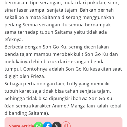
bermacam tipe serangan, mulai dari pukulan, sihir,
sinar laser sampai senjata tajam. Bahkan pernah
sekali bola mata Saitama diserang menggunakan
pedang.Semua serangan itu semua berdampak
sama terhadap tubuh Saitama yaitu tidak ada
efeknya.
Berbeda dengan Son Go Ku, sering diceritakan
benda tajam mampu merobek kulit Son Go Ku dan
melukainya lebih buruk dari serangan benda
tumpul. Contohnya adalah Son Go Ku kesakitan saat
digigit oleh Frieza.
Sebagai perbandingan lain, Luffy yang memiliki
tubuh karet saja tidak bisa tahan senjata tajam.
Sehingga tidak bisa dipungkiri bahwa Son Go Ku
(dan semua karakter Anime / Manga lain kalah kebal
dibanding Saitama).
Share Article