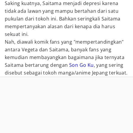
Saking kuatnya, Saitama menjadi depresi karena
tidak ada lawan yang mampu bertahan dari satu
pukulan dari tokoh ini. Bahkan seringkali Saitama
mempertanyakan alasan dari kenapa dia harus
sekuat ini.
Nah, diawali komik fans yang "mempertandingkan"
antara Vegeta dan Saitama, banyak fans yang
kemudian membayangkan bagaimana jika ternyata
Saitama bertarung dengan
Son Go Ku
, yang sering
disebut sebagai tokoh manga/anime Jepang terkuat.