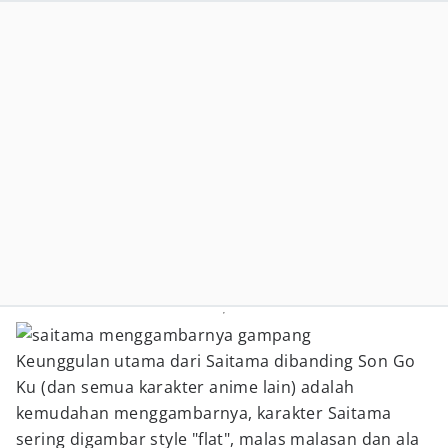
Keunggulan utama dari Saitama dibanding Son Go
Ku (dan semua karakter anime lain) adalah
kemudahan menggambarnya, karakter Saitama
sering digambar style "flat", malas malasan dan ala