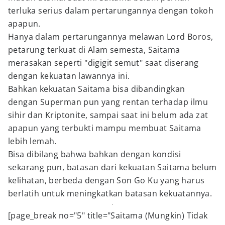
terluka serius dalam pertarungannya dengan tokoh
apapun.
Hanya dalam pertarungannya melawan Lord Boros,
petarung terkuat di Alam semesta, Saitama
merasakan seperti "digigit semut" saat diserang
dengan kekuatan lawannya ini.
Bahkan kekuatan Saitama bisa dibandingkan
dengan Superman pun yang rentan terhadap ilmu
sihir dan Kriptonite, sampai saat ini belum ada zat
apapun yang terbukti mampu membuat Saitama
lebih lemah.
Bisa dibilang bahwa bahkan dengan kondisi
sekarang pun, batasan dari kekuatan Saitama belum
kelihatan, berbeda dengan Son Go Ku yang harus
berlatih untuk meningkatkan batasan kekuatannya.
[page_break no="5" title="Saitama (Mungkin) Tidak