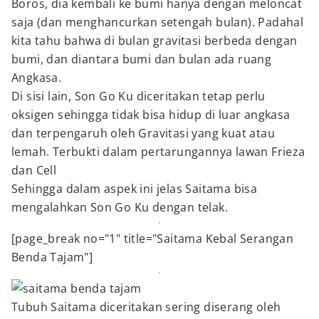
Boros, dia kembali ke bumi hanya dengan meloncat
saja (dan menghancurkan setengah bulan). Padahal
kita tahu bahwa di bulan gravitasi berbeda dengan
bumi, dan diantara bumi dan bulan ada ruang
Angkasa.
Di sisi lain, Son Go Ku diceritakan tetap perlu
oksigen sehingga tidak bisa hidup di luar angkasa
dan terpengaruh oleh Gravitasi yang kuat atau
lemah. Terbukti dalam pertarungannya lawan Frieza
dan Cell
Sehingga dalam aspek ini jelas Saitama bisa
mengalahkan Son Go Ku dengan telak.
[page_break no="1" title="Saitama Kebal Serangan
Benda Tajam"]
Tubuh Saitama diceritakan sering diserang oleh