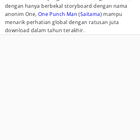
dengan hanya berbekal storyboard dengan nama
anonim One,
One Punch Man
(
Saitama
) mampu
menarik perhatian global dengan ratusan juta
download dalam tahun terakhir.