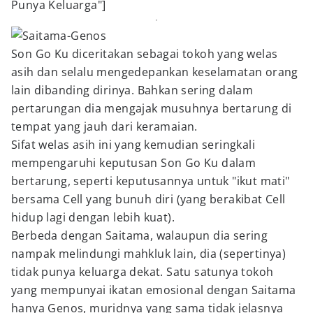
Punya Keluarga"]
Son Go Ku diceritakan sebagai tokoh yang welas
asih dan selalu mengedepankan keselamatan orang
lain dibanding dirinya. Bahkan sering dalam
pertarungan dia mengajak musuhnya bertarung di
tempat yang jauh dari keramaian.
Sifat welas asih ini yang kemudian seringkali
mempengaruhi keputusan Son Go Ku dalam
bertarung, seperti keputusannya untuk "ikut mati"
bersama Cell yang bunuh diri (yang berakibat Cell
hidup lagi dengan lebih kuat).
Berbeda dengan Saitama, walaupun dia sering
nampak melindungi mahkluk lain, dia (sepertinya)
tidak punya keluarga dekat. Satu satunya tokoh
yang mempunyai ikatan emosional dengan Saitama
hanya Genos, muridnya yang sama tidak jelasnya