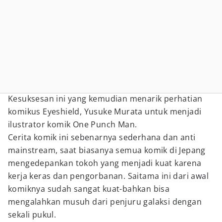
Kesuksesan ini yang kemudian menarik perhatian
komikus Eyeshield, Yusuke Murata untuk menjadi
ilustrator komik One Punch Man.
Cerita komik ini sebenarnya sederhana dan anti
mainstream, saat biasanya semua komik di Jepang
mengedepankan tokoh yang menjadi kuat karena
kerja keras dan pengorbanan. Saitama ini dari awal
komiknya sudah sangat kuat-bahkan bisa
mengalahkan musuh dari penjuru galaksi dengan
sekali pukul.