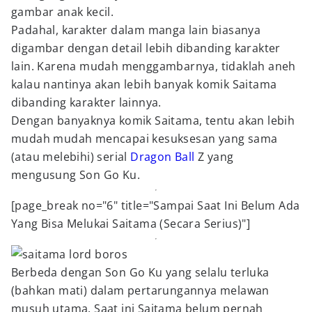
gambar anak kecil.
Padahal, karakter dalam manga lain biasanya
digambar dengan detail lebih dibanding karakter
lain. Karena mudah menggambarnya, tidaklah aneh
kalau nantinya akan lebih banyak komik Saitama
dibanding karakter lainnya.
Dengan banyaknya komik Saitama, tentu akan lebih
mudah mudah mencapai kesuksesan yang sama
(atau melebihi) serial
Dragon Ball
Z yang
mengusung Son Go Ku.
[page_break no="6" title="Sampai Saat Ini Belum Ada
Yang Bisa Melukai Saitama (Secara Serius)"]
Berbeda dengan Son Go Ku yang selalu terluka
(bahkan mati) dalam pertarungannya melawan
musuh utama. Saat ini Saitama belum pernah