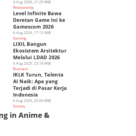
6 Aug 2026, 21:20 WIB
Relationship
Level Infinite Bawa
Deretan Game Ini ke
Gamescom 2026
6 Aug 2026, 17:15 WIB
Gaming
LIXIL Bangun
Ekosistem Arsitektur
Melalui LDAD 2026
6 Aug 2026, 23:18 WIB
Business
IKLK Turun, Talenta
AI Naik: Apa yang
Terjadi di Pasar Kerja
Indonesia
6 Aug 2026, 20:00 WIB
Society
ng in Anime &
a