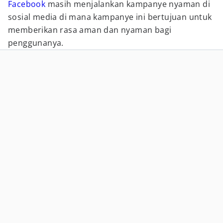
Facebook
masih menjalankan kampanye nyaman di
sosial media di mana kampanye ini bertujuan untuk
memberikan rasa aman dan nyaman bagi
penggunanya.