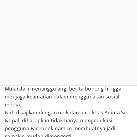
Mulai dari menanggulangi berita bohong hingga
menjaga keamanan dalam menggunakan sosial
media.
Nah disajikan dengan unik dan lucu khas Anima Si
Nopal, diharapkan tidak hanya mengedukasi
pengguna Facebook namun membuatnya jadi
semakin mudah dimengerti.