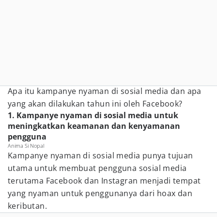
Apa itu kampanye nyaman di sosial media dan apa
yang akan dilakukan tahun ini oleh Facebook?
1. Kampanye nyaman di sosial media untuk
meningkatkan keamanan dan kenyamanan
pengguna
Anima Si Nopal
Kampanye nyaman di sosial media punya tujuan
utama untuk membuat pengguna sosial media
terutama Facebook dan Instagran menjadi tempat
yang nyaman untuk penggunanya dari hoax dan
keributan.