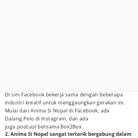
Di sini Facebook bekerja sama dengan beberapa
industri kreatif untuk menggaungkan gerakan ini.
Mulai dari Anima Si Nopal di Facebook, ada
Dalang.Pelo di Instagram, dan ada
juga
podcast
bersama Box2Box.
2. Anima Si Nopal sangat tertarik bergabung dalam