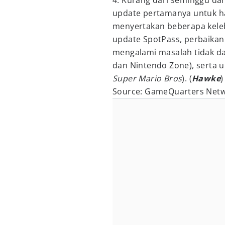
4. Kurang dari seminggu dar
update pertamanya untuk han
menyertakan beberapa kelebi
update SpotPass, perbaikan
mengalami masalah tidak d
dan Nintendo Zone), serta 
Super Mario Bros
). (
Hawke
)
Source: GameQuarters Net