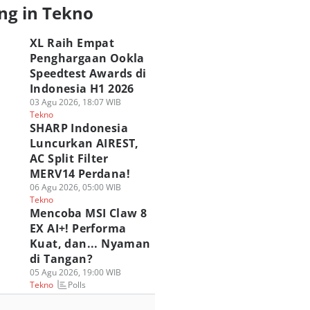
ng in Tekno
XL Raih Empat
Penghargaan Ookla
Speedtest Awards di
Indonesia H1 2026
03 Agu 2026, 18:07 WIB
Tekno
SHARP Indonesia
Luncurkan AIREST,
AC Split Filter
MERV14 Perdana!
06 Agu 2026, 05:00 WIB
Tekno
Mencoba MSI Claw 8
EX AI+! Performa
Kuat, dan... Nyaman
di Tangan?
05 Agu 2026, 19:00 WIB
Polls
Tekno