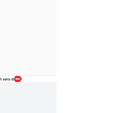
h seru di