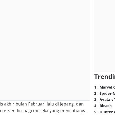
Trendi
1
.
Marvel 
2
.
Spider-
3
.
Avatar: 
is akhir bulan Februari lalu di Jepang, dan
4
.
Bleach
tersendiri bagi mereka yang mencobanya.
5
.
Hunter 