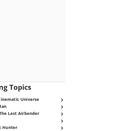
ng Topics
Cinematic Universe
Man
The Last Airbender
x Hunter