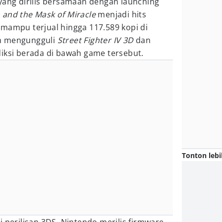
yang dirilis bersamaan dengan launching
 and the Mask of Miracle
menjadi hits
mampu terjual hingga 117.589 kopi di
h mengungguli
Street Fighter IV 3D
dan
diksi berada di bawah game tersebut.
Tonton lebi