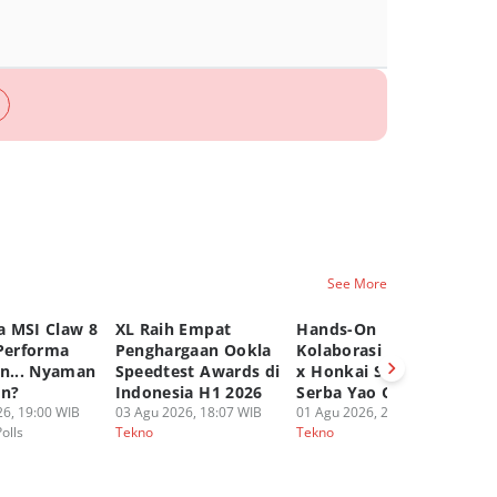
See More
 MSI Claw 8
XL Raih Empat
Hands-On
A
 Performa
Penghargaan Ookla
Kolaborasi UGREEN
P
an... Nyaman
Speedtest Awards di
x Honkai Star Rail,
Ep
an?
Indonesia H1 2026
Serba Yao Guang!
20
6, 19:00 WIB
03 Agu 2026, 18:07 WIB
01 Agu 2026, 20:16 WIB
30
Polls
Tekno
Tekno
Te