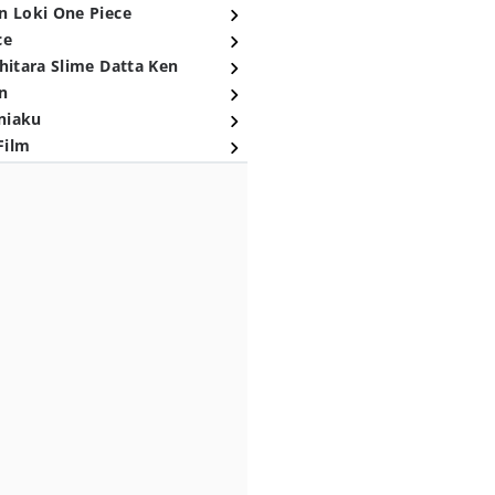
n Loki One Piece
ce
hitara Slime Datta Ken
n
niaku
Film