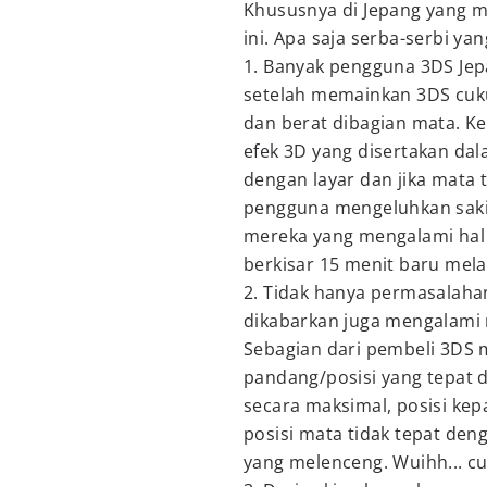
Khususnya di Jepang yang m
ini. Apa saja serba-serbi y
1. Banyak pengguna 3DS Jep
setelah memainkan 3DS cuku
dan berat dibagian mata. K
efek 3D yang disertakan dal
dengan layar dan jika mata 
pengguna mengeluhkan saki
mereka yang mengalami hal
berkisar 15 menit baru mel
2. Tidak hanya permasalaha
dikabarkan juga mengalami 
Sebagian dari pembeli 3DS
pandang/posisi yang tepat d
secara maksimal, posisi kep
posisi mata tidak tepat de
yang melenceng. Wuihh... c