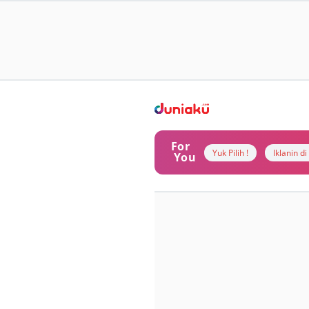
For
Yuk Pilih !
Iklanin d
You