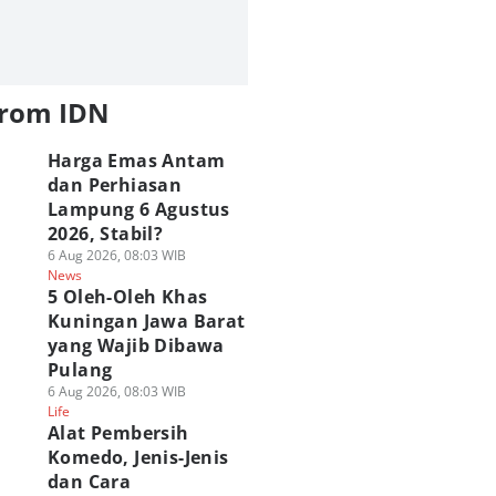
from IDN
Harga Emas Antam
dan Perhiasan
Lampung 6 Agustus
2026, Stabil?
6 Aug 2026, 08:03 WIB
News
5 Oleh-Oleh Khas
Kuningan Jawa Barat
yang Wajib Dibawa
Pulang
6 Aug 2026, 08:03 WIB
Life
Alat Pembersih
Komedo, Jenis-Jenis
dan Cara