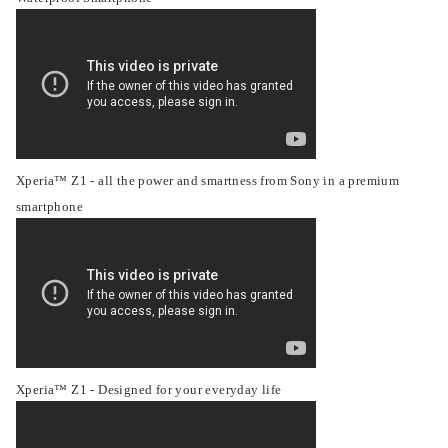
Xperia™ Z1 - all the power and smartness from Sony in a premium
smartphone
Xperia™ Z1 - Designed for your everyday life