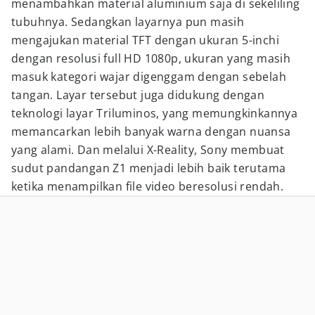
menambahkan material aluminium saja di sekeliling
tubuhnya. Sedangkan layarnya pun masih
mengajukan material TFT dengan ukuran 5-inchi
dengan resolusi full HD 1080p, ukuran yang masih
masuk kategori wajar digenggam dengan sebelah
tangan. Layar tersebut juga didukung dengan
teknologi layar Triluminos, yang memungkinkannya
memancarkan lebih banyak warna dengan nuansa
yang alami. Dan melalui X-Reality, Sony membuat
sudut pandangan Z1 menjadi lebih baik terutama
ketika menampilkan file video beresolusi rendah.