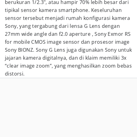
berukuran 1/2.3", atau hampir 70% lebih besar dari
tipikal sensor kamera smartphone. Keseluruhan
sensor tersebut menjadi rumah konfigurasi kamera
Sony, yang tergabung dari lensa G Lens dengan
27mm wide angle dan f2.0 aperture , Sony Exmor RS
for mobile CMOS image sensor dan prosesor image
Sony BIONZ. Sony G Lens juga digunakan Sony untuk
jajaran kamera digitalnya, dan di klaim memiliki 3x
“clear image zoom”, yang menghasilkan zoom bebas
distorsi.