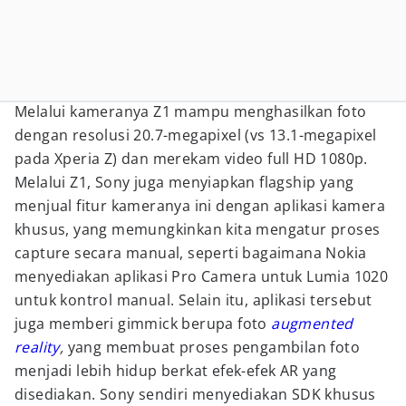
Melalui kameranya Z1 mampu menghasilkan foto
dengan resolusi 20.7-megapixel (vs 13.1-megapixel
pada Xperia Z) dan merekam video full HD 1080p.
Melalui Z1, Sony juga menyiapkan flagship yang
menjual fitur kameranya ini dengan aplikasi kamera
khusus, yang memungkinkan kita mengatur proses
capture secara manual, seperti bagaimana Nokia
menyediakan aplikasi Pro Camera untuk Lumia 1020
untuk kontrol manual. Selain itu, aplikasi tersebut
juga memberi gimmick berupa foto
augmented
reality
,
yang membuat proses pengambilan foto
menjadi lebih hidup berkat efek-efek AR yang
disediakan. Sony sendiri menyediakan SDK khusus