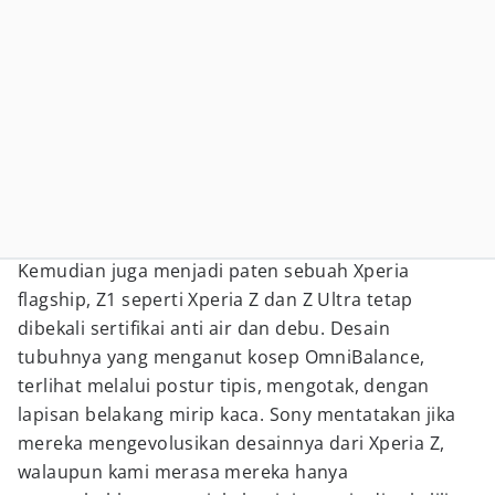
Kemudian juga menjadi paten sebuah Xperia
flagship, Z1 seperti Xperia Z dan Z Ultra tetap
dibekali sertifikai anti air dan debu. Desain
tubuhnya yang menganut kosep OmniBalance,
terlihat melalui postur tipis, mengotak, dengan
lapisan belakang mirip kaca. Sony mentatakan jika
mereka mengevolusikan desainnya dari Xperia Z,
walaupun kami merasa mereka hanya