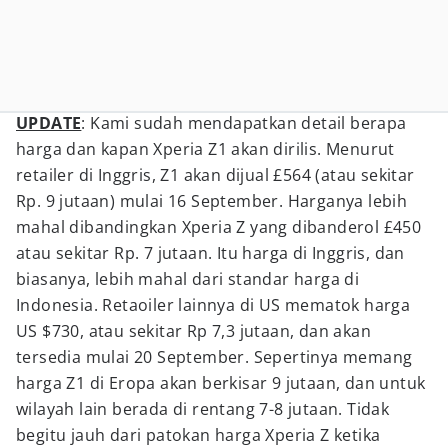
UPDATE
: Kami sudah mendapatkan detail berapa
harga dan kapan Xperia Z1 akan dirilis. Menurut
retailer di Inggris, Z1 akan dijual £564 (atau sekitar
Rp. 9 jutaan) mulai 16 September. Harganya lebih
mahal dibandingkan Xperia Z yang dibanderol £450
atau sekitar Rp. 7 jutaan. Itu harga di Inggris, dan
biasanya, lebih mahal dari standar harga di
Indonesia. Retaoiler lainnya di US mematok harga
US $730, atau sekitar Rp 7,3 jutaan, dan akan
tersedia mulai 20 September. Sepertinya memang
harga Z1 di Eropa akan berkisar 9 jutaan, dan untuk
wilayah lain berada di rentang 7-8 jutaan. Tidak
begitu jauh dari patokan harga Xperia Z ketika