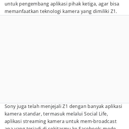
untuk pengembang aplikasi pihak ketiga, agar bisa
memanfaatkan teknologi kamera yang dimiliki Z1.
Sony juga telah menjejali Z1 dengan banyak aplikasi
kamera standar, termasuk melalui Social Life,
aplikasi streaming kamera untuk mem-broadcast
apa yang terjadi di sekitarmu ke Facebook; mode