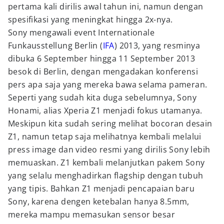
pertama kali dirilis awal tahun ini, namun dengan
spesifikasi yang meningkat hingga 2x-nya.
Sony mengawali event Internationale
Funkausstellung Berlin (
IFA
) 2013, yang resminya
dibuka 6 September hingga 11 September 2013
besok di Berlin, dengan mengadakan konferensi
pers apa saja yang mereka bawa selama pameran.
Seperti yang sudah kita duga sebelumnya, Sony
Honami, alias Xperia Z1 menjadi fokus utamanya.
Meskipun kita sudah sering melihat bocoran desain
Z1, namun tetap saja melihatnya kembali melalui
press image dan video resmi yang dirilis Sony lebih
memuaskan. Z1 kembali melanjutkan pakem Sony
yang selalu menghadirkan flagship dengan tubuh
yang tipis. Bahkan Z1 menjadi pencapaian baru
Sony, karena dengen ketebalan hanya 8.5mm,
mereka mampu memasukan sensor besar