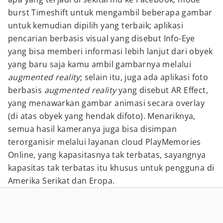
burst Timeshift untuk mengambil beberapa gambar
untuk kemudian dipilih yang terbaik; aplikasi
pencarian berbasis visual yang disebut Info-Eye
yang bisa memberi informasi lebih lanjut dari obyek
yang baru saja kamu ambil gambarnya melalui
augmented reality
; selain itu, juga ada aplikasi foto
berbasis
augmented reality
yang disebut AR Effect,
yang menawarkan gambar animasi secara overlay
(di atas obyek yang hendak difoto). Menariknya,
semua hasil kameranya juga bisa disimpan
terorganisir melalui layanan cloud PlayMemories
Online, yang kapasitasnya tak terbatas, sayangnya
kapasitas tak terbatas itu khusus untuk pengguna di
Amerika Serikat dan Eropa.