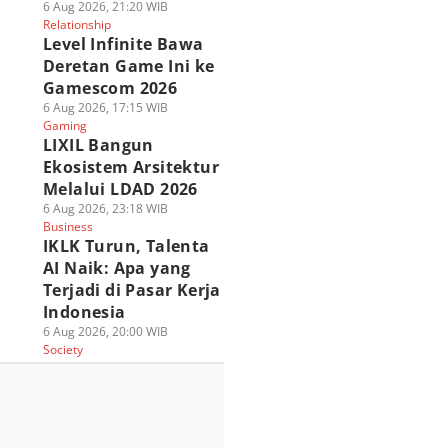
6 Aug 2026, 21:20 WIB
Relationship
Level Infinite Bawa
Deretan Game Ini ke
Gamescom 2026
6 Aug 2026, 17:15 WIB
Gaming
LIXIL Bangun
Ekosistem Arsitektur
Melalui LDAD 2026
6 Aug 2026, 23:18 WIB
Business
IKLK Turun, Talenta
AI Naik: Apa yang
Terjadi di Pasar Kerja
Indonesia
6 Aug 2026, 20:00 WIB
Society