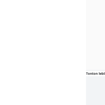
Tonton lebi