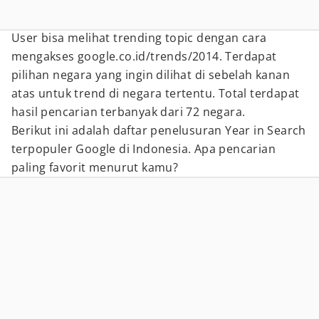
User bisa melihat trending topic dengan cara
mengakses google.co.id/trends/2014. Terdapat
pilihan negara yang ingin dilihat di sebelah kanan
atas untuk trend di negara tertentu. Total terdapat
hasil pencarian terbanyak dari 72 negara.
Berikut ini adalah daftar penelusuran Year in Search
terpopuler Google di Indonesia. Apa pencarian
paling favorit menurut kamu?