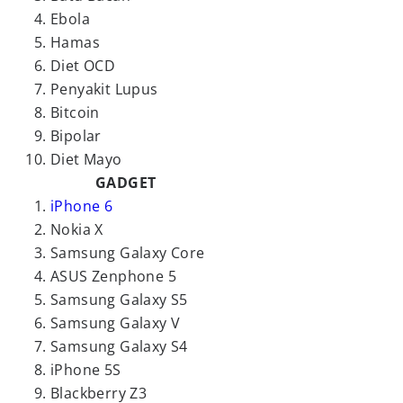
Ebola
Hamas
Diet OCD
Penyakit Lupus
Bitcoin
Bipolar
Diet Mayo
GADGET
iPhone 6
Nokia X
Samsung Galaxy Core
ASUS Zenphone 5
Samsung Galaxy S5
Samsung Galaxy V
Samsung Galaxy S4
iPhone 5S
Blackberry Z3