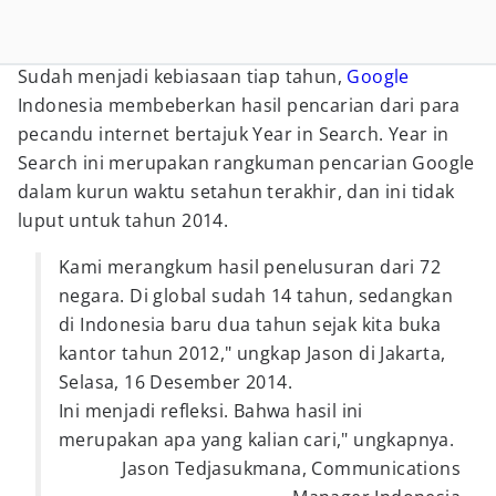
Sudah menjadi kebiasaan tiap tahun,
Google
Indonesia membeberkan hasil pencarian dari para
pecandu internet bertajuk Year in Search. Year in
Search ini merupakan rangkuman pencarian Google
dalam kurun waktu setahun terakhir, dan ini tidak
luput untuk tahun 2014.
Kami merangkum hasil penelusuran dari 72
negara. Di global sudah 14 tahun, sedangkan
di Indonesia baru dua tahun sejak kita buka
kantor tahun 2012," ungkap Jason di Jakarta,
Selasa, 16 Desember 2014.
Ini menjadi refleksi. Bahwa hasil ini
merupakan apa yang kalian cari," ungkapnya.
Jason Tedjasukmana, Communications