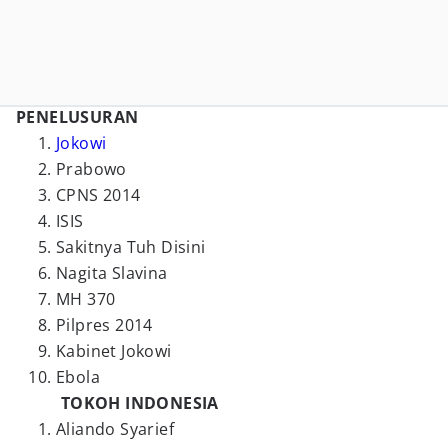
PENELUSURAN
Jokowi
Prabowo
CPNS 2014
ISIS
Sakitnya Tuh Disini
Nagita Slavina
MH 370
Pilpres 2014
Kabinet Jokowi
Ebola
TOKOH INDONESIA
Aliando Syarief