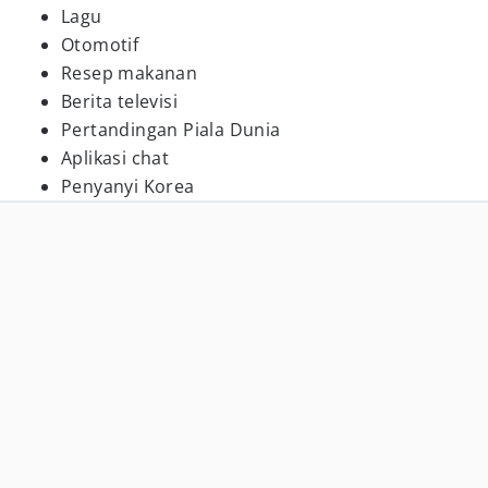
Lagu
Otomotif
Resep makanan
Berita televisi
Pertandingan Piala Dunia
Aplikasi chat
Penyanyi Korea