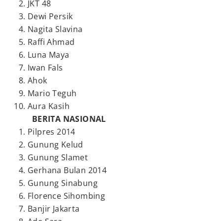
JKT 48
Dewi Persik
Nagita Slavina
Raffi Ahmad
Luna Maya
Iwan Fals
Ahok
Mario Teguh
Aura Kasih
BERITA NASIONAL
Pilpres 2014
Gunung Kelud
Gunung Slamet
Gerhana Bulan 2014
Gunung Sinabung
Florence Sihombing
Banjir Jakarta