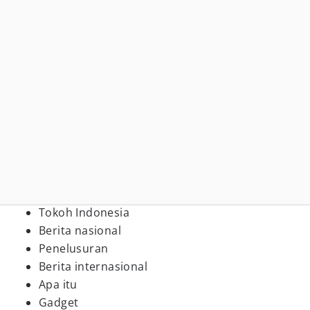
Tokoh Indonesia
Berita nasional
Penelusuran
Berita internasional
Apa itu
Gadget