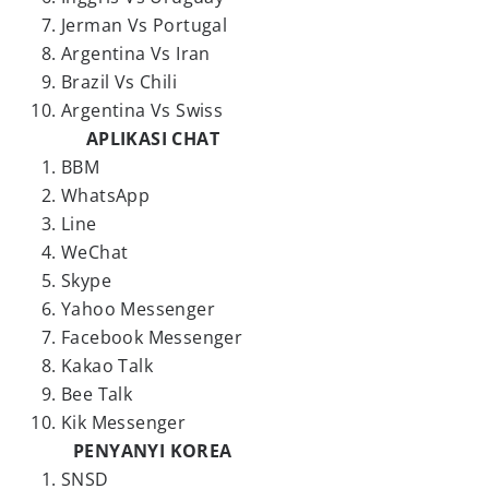
Jerman Vs Portugal
Argentina Vs Iran
Brazil Vs Chili
Argentina Vs Swiss
APLIKASI CHAT
BBM
WhatsApp
Line
WeChat
Skype
Yahoo Messenger
Facebook Messenger
Kakao Talk
Bee Talk
Kik Messenger
PENYANYI KOREA
SNSD