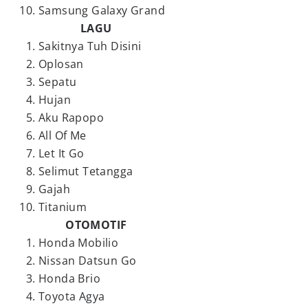
Samsung Galaxy Grand
LAGU
Sakitnya Tuh Disini
Oplosan
Sepatu
Hujan
Aku Rapopo
All Of Me
Let It Go
Selimut Tetangga
Gajah
Titanium
OTOMOTIF
Honda Mobilio
Nissan Datsun Go
Honda Brio
Toyota Agya