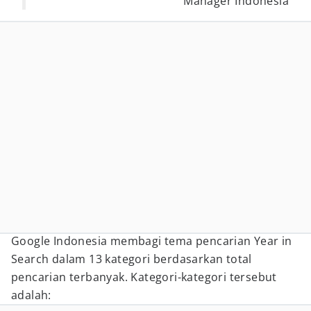
Manager Indonesia
Google Indonesia membagi tema pencarian Year in
Search dalam 13 kategori berdasarkan total
pencarian terbanyak. Kategori-kategori tersebut
adalah: