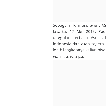
Sebagai informasi, event A
Jakarta, 17 Mei 2018. Pa
unggulan terbaru Asus a
Indonesia dan akan segera 
lebih lengkapnya kalian bisa
Diedit oleh Doni Jaelani