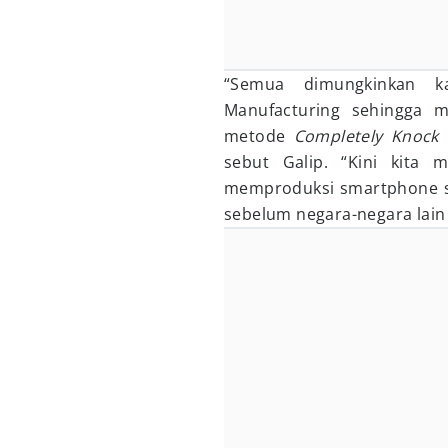
“Semua dimungkinkan k
Manufacturing sehingga
metode
Completely Knock
sebut Galip. “Kini kita
memproduksi smartphone se
sebelum negara-negara lain 