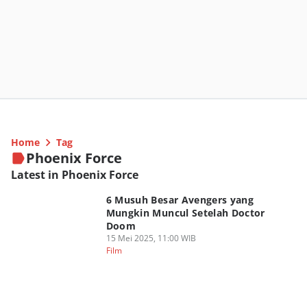
Home
Tag
Phoenix Force
Latest in Phoenix Force
6 Musuh Besar Avengers yang
Mungkin Muncul Setelah Doctor
Doom
15 Mei 2025, 11:00 WIB
Film