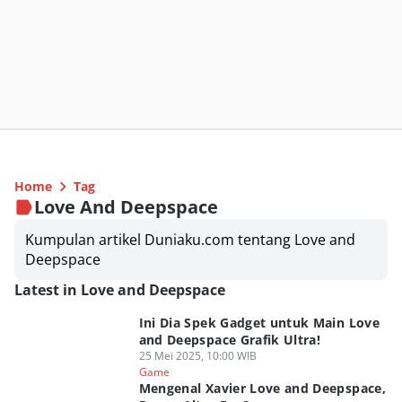
Home
Tag
Love And Deepspace
Kumpulan artikel Duniaku.com tentang Love and
Deepspace
Latest in Love and Deepspace
Ini Dia Spek Gadget untuk Main Love
and Deepspace Grafik Ultra!
25 Mei 2025, 10:00 WIB
Game
Mengenal Xavier Love and Deepspace,