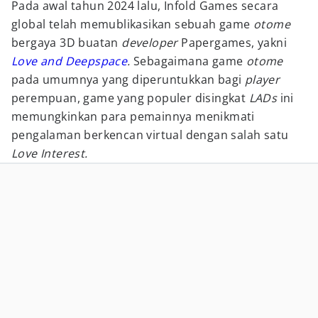
Pada awal tahun 2024 lalu, Infold Games secara
global telah memublikasikan sebuah game
otome
bergaya 3D buatan
developer
Papergames, yakni
Love and Deepspace
.
Sebagaimana game
otome
pada umumnya yang diperuntukkan bagi
player
perempuan, game yang populer disingkat
LADs
ini
memungkinkan para pemainnya menikmati
pengalaman berkencan virtual dengan salah satu
Love Interest.