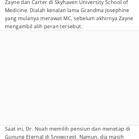
Zayne dan Carter di Skyhaven University School of
Medicine. Dialah kenalan lama Grandma Josephine
yang mulanya merawat MC, sebelum akhirnya Zayne
mengambil alih peran tersebut.
Saat ini, Dr. Noah memilih pensiun dan menetap di
Gunung Eternal di Snowcrest. Namun, dia masih