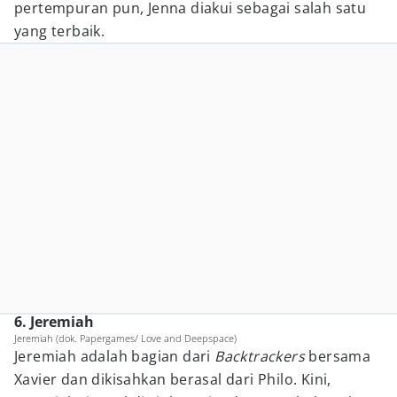
pertempuran pun, Jenna diakui sebagai salah satu
yang terbaik.
6. Jeremiah
Jeremiah (dok. Papergames/ Love and Deepspace)
Jeremiah adalah bagian dari
Backtrackers
bersama
Xavier dan dikisahkan berasal dari Philo. Kini,