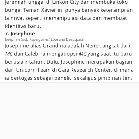
Jeremiah tinggal di Linkon City dan membuka toko
bunga. Teman Xavier ini punya banyak keterampilan
lainnya, seperti memanipulasi data dan membuat
identitas baru.
7. Josephine
Josephine (dok. Papergames/ Love and Deepspace)
Josephine alias Grandma adalah Nenek angkat dari
MC
dan Caleb. Ia mengadopsi
MC
yang saat itu baru
berusia 7 tahun. Dulu, Josephine merupakan bagian
dari Unicorn Team di Gaia Research Center, di mana
ia bertugas sebagai peneliti sekaligus pimpinan tim.