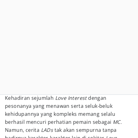
Kehadiran sejumlah
Love Interest
dengan
pesonanya yang menawan serta seluk-beluk
kehidupannya yang kompleks memang selalu
berhasil mencuri perhatian pemain sebagai
MC.
Namun, cerita
LADs
tak akan sempurna tanpa