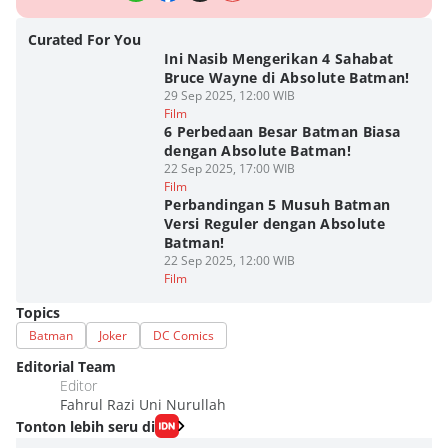
Curated For You
Ini Nasib Mengerikan 4 Sahabat
Bruce Wayne di Absolute Batman!
29 Sep 2025, 12:00 WIB
Film
6 Perbedaan Besar Batman Biasa
dengan Absolute Batman!
22 Sep 2025, 17:00 WIB
Film
Perbandingan 5 Musuh Batman
Versi Reguler dengan Absolute
Batman!
22 Sep 2025, 12:00 WIB
Film
Topics
Batman
Joker
DC Comics
Editorial Team
Editor
Fahrul Razi Uni Nurullah
Tonton lebih seru di