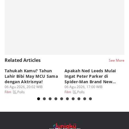
Related Articles
See More
Tahukah Kamu? Tahun
Apakah Ned Leeds Mulai
8 
Lahir Bibi May MCU Sama
Ingat Peter Parker di
Ta
dengan Aktrisnya!
Spider-Man Brand New
M
06 Agu 2026, 20:02 WIB
Day?
06 Agu 2026, 17:00 WIB
06
Polls
Polls
Film
Film
Fi