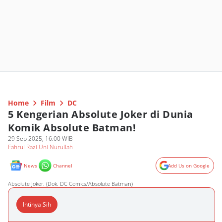
Home
Film
DC
5 Kengerian Absolute Joker di Dunia
Komik Absolute Batman!
29 Sep 2025, 16:00 WIB
Fahrul Razi Uni Nurullah
News
Channel
Add Us on Google
Absolute Joker. (Dok. DC Comics/Absolute Batman)
Intinya Sih