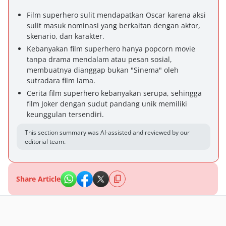
Film superhero sulit mendapatkan Oscar karena aksi
sulit masuk nominasi yang berkaitan dengan aktor,
skenario, dan karakter.
Kebanyakan film superhero hanya popcorn movie
tanpa drama mendalam atau pesan sosial,
membuatnya dianggap bukan "Sinema" oleh
sutradara film lama.
Cerita film superhero kebanyakan serupa, sehingga
film Joker dengan sudut pandang unik memiliki
keunggulan tersendiri.
This section summary was AI-assisted and reviewed by our
editorial team.
Share Article