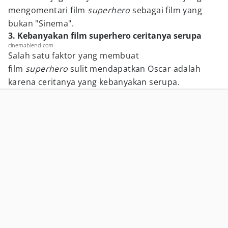
mengomentari film
superhero
sebagai film yang
bukan "Sinema".
3. Kebanyakan film superhero ceritanya serupa
cinemablend.com
Salah satu faktor yang membuat
film
superhero
sulit mendapatkan Oscar adalah
karena ceritanya yang kebanyakan serupa.