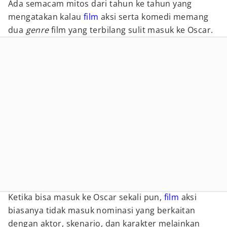
Ada semacam mitos dari tahun ke tahun yang
mengatakan kalau
film
aksi serta komedi memang
dua
genre
film yang terbilang sulit masuk ke Oscar.
Ketika bisa masuk ke Oscar sekali pun,
film
aksi
biasanya tidak masuk nominasi yang berkaitan
dengan aktor, skenario, dan karakter melainkan