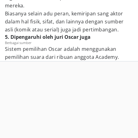
mereka.
Biasanya selain adu peran, kemiripan sang aktor
dalam hal fisik, sifat, dan lainnya dengan sumber
asli (komik atau serial) juga jadi pertimbangan.
5. Dipengaruhi oleh juri Oscar juga
Berbagai sumber
Sistem pemilihan Oscar adalah menggunakan
pemilihan suara dari ribuan anggota Academy.