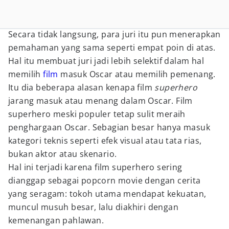
Secara tidak langsung, para juri itu pun menerapkan
pemahaman yang sama seperti empat poin di atas.
Hal itu membuat juri jadi lebih selektif dalam hal
memilih
film
masuk Oscar atau memilih pemenang.
Itu dia beberapa alasan kenapa film
superhero
jarang masuk atau menang dalam Oscar. Film
superhero meski populer tetap sulit meraih
penghargaan Oscar. Sebagian besar hanya masuk
kategori teknis seperti efek visual atau tata rias,
bukan aktor atau skenario.
Hal ini terjadi karena film superhero sering
dianggap sebagai popcorn movie dengan cerita
yang seragam: tokoh utama mendapat kekuatan,
muncul musuh besar, lalu diakhiri dengan
kemenangan pahlawan.