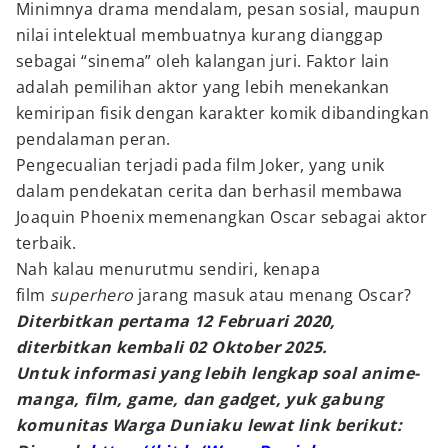
Minimnya drama mendalam, pesan sosial, maupun
nilai intelektual membuatnya kurang dianggap
sebagai “sinema” oleh kalangan juri. Faktor lain
adalah pemilihan aktor yang lebih menekankan
kemiripan fisik dengan karakter komik dibandingkan
pendalaman peran.
Pengecualian terjadi pada film Joker, yang unik
dalam pendekatan cerita dan berhasil membawa
Joaquin Phoenix memenangkan Oscar sebagai aktor
terbaik.
Nah kalau menurutmu sendiri, kenapa
film
superhero
jarang masuk atau menang Oscar?
Diterbitkan pertama 12 Februari 2020,
diterbitkan kembali 02 Oktober 2025.
Untuk informasi yang lebih lengkap soal anime-
manga, film, game, dan gadget, yuk gabung
komunitas Warga Duniaku lewat link berikut: