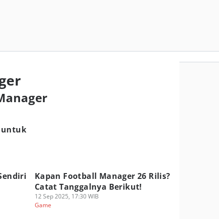
ger
 Manager
 untuk
Sendiri
Kapan Football Manager 26 Rilis?
Catat Tanggalnya Berikut!
12 Sep 2025, 17:30 WIB
Game