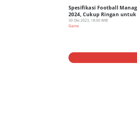
Spesifikasi Football Manag
2024, Cukup Ringan untuk
30 Okt 2023, 18:00 WIB
Game