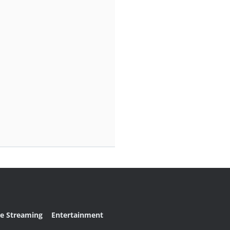
ve Streaming
Entertainment