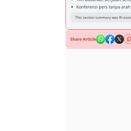
Konferensi pers tanpa arah
This section summary was AI-assis
Share Article