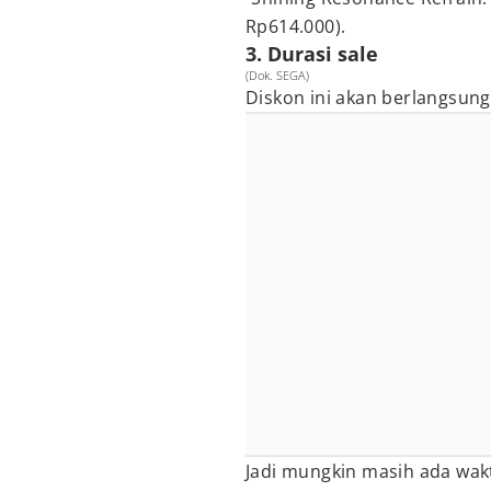
Rp614.000).
3. Durasi sale
(Dok. SEGA)
Diskon ini akan berlangsung
Jadi mungkin masih ada wakt