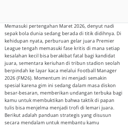
Memasuki pertengahan Maret 2026, denyut nadi
sepak bola dunia sedang berada di titik didihnya. Di
kehidupan nyata, perburuan gelar juara Premier
League tengah memasuki fase kritis di mana setiap
kesalahan kecil bisa berakibat fatal bagi kandidat
juara, sementara keriuhan di tribun stadion seolah
berpindah ke layar kaca melalui Football Manager
2026 (FM26). Momentum ini menjadi semakin
spesial karena gim ini sedang dalam masa diskon
besar-besaran, memberikan undangan terbuka bagi
kamu untuk membuktikan bahwa taktik di papan
tulis bisa menjelma menjadi trofi di lemari juara.
Berikut adalah panduan strategis yang disusun
secara mendalam untuk membantu kamu