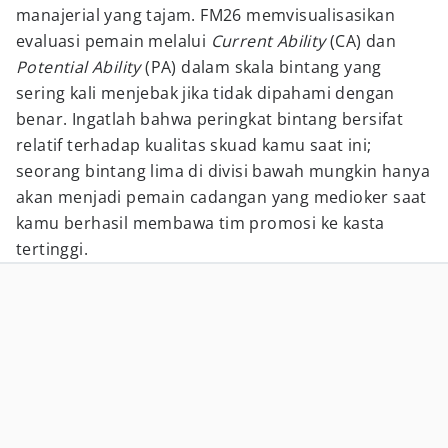
manajerial yang tajam. FM26 memvisualisasikan
evaluasi pemain melalui
Current Ability
(CA) dan
Potential Ability
(PA) dalam skala bintang yang
sering kali menjebak jika tidak dipahami dengan
benar. Ingatlah bahwa peringkat bintang bersifat
relatif terhadap kualitas skuad kamu saat ini;
seorang bintang lima di divisi bawah mungkin hanya
akan menjadi pemain cadangan yang medioker saat
kamu berhasil membawa tim promosi ke kasta
tertinggi.