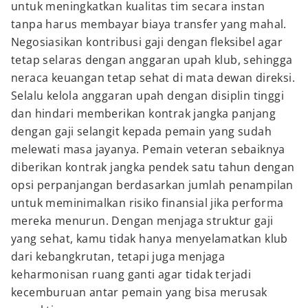
untuk meningkatkan kualitas tim secara instan
tanpa harus membayar biaya transfer yang mahal.
Negosiasikan kontribusi gaji dengan fleksibel agar
tetap selaras dengan anggaran upah klub, sehingga
neraca keuangan tetap sehat di mata dewan direksi.
Selalu kelola anggaran upah dengan disiplin tinggi
dan hindari memberikan kontrak jangka panjang
dengan gaji selangit kepada pemain yang sudah
melewati masa jayanya. Pemain veteran sebaiknya
diberikan kontrak jangka pendek satu tahun dengan
opsi perpanjangan berdasarkan jumlah penampilan
untuk meminimalkan risiko finansial jika performa
mereka menurun. Dengan menjaga struktur gaji
yang sehat, kamu tidak hanya menyelamatkan klub
dari kebangkrutan, tetapi juga menjaga
keharmonisan ruang ganti agar tidak terjadi
kecemburuan antar pemain yang bisa merusak