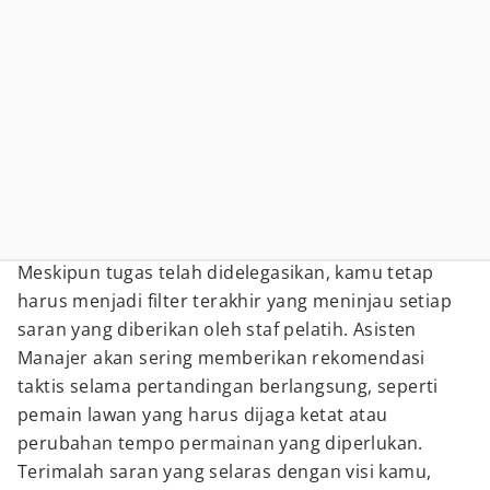
Meskipun tugas telah didelegasikan, kamu tetap
harus menjadi filter terakhir yang meninjau setiap
saran yang diberikan oleh staf pelatih. Asisten
Manajer akan sering memberikan rekomendasi
taktis selama pertandingan berlangsung, seperti
pemain lawan yang harus dijaga ketat atau
perubahan tempo permainan yang diperlukan.
Terimalah saran yang selaras dengan visi kamu,