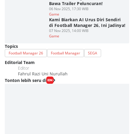
Bawa Trailer Peluncuran!
06 Nov 2025, 17:30 WIB
Game
Kami Biarkan AI Urus Diri Sendiri
di Football Manager 26, Ini Jadinya!
07 Nov 2025, 14:00 WIB
Game
Topics
Football Manager 26
Football Manager
SEGA
Editorial Team
Editor
Fahrul Razi Uni Nurullah
Tonton lebih seru di