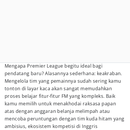
Mengapa Premier League begitu ideal bagi
pendatang baru? Alasannya sederhana: keakraban.
Mengelola tim yang pemainnya sudah sering kamu
tonton di layar kaca akan sangat memudahkan
proses belajar fitur-fitur FM yang kompleks. Baik
kamu memilih untuk menakhodai raksasa papan
atas dengan anggaran belanja melimpah atau
mencoba peruntungan dengan tim kuda hitam yang
ambisius, ekosistem kompetisi di Inggris