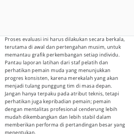
Proses evaluasi ini harus dilakukan secara berkala,
terutama di awal dan pertengahan musim, untuk
memantau grafik perkembangan setiap individu.
Pantau laporan latihan dari staf pelatih dan
perhatikan pemain muda yang menunjukkan
progres konsisten, karena merekalah yang akan
menjadi tulang punggung tim di masa depan.
Jangan hanya terpaku pada atribut teknis, tetapi
perhatikan juga kepribadian pemain; pemain
dengan mentalitas profesional cenderung lebih
mudah dikembangkan dan lebih stabil dalam
memberikan performa di pertandingan besar yang
menentukan.