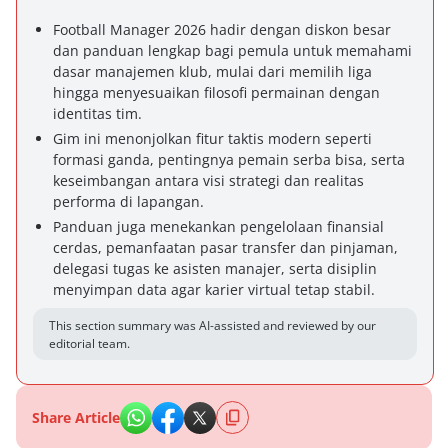
Football Manager 2026 hadir dengan diskon besar
dan panduan lengkap bagi pemula untuk memahami
dasar manajemen klub, mulai dari memilih liga
hingga menyesuaikan filosofi permainan dengan
identitas tim.
Gim ini menonjolkan fitur taktis modern seperti
formasi ganda, pentingnya pemain serba bisa, serta
keseimbangan antara visi strategi dan realitas
performa di lapangan.
Panduan juga menekankan pengelolaan finansial
cerdas, pemanfaatan pasar transfer dan pinjaman,
delegasi tugas ke asisten manajer, serta disiplin
menyimpan data agar karier virtual tetap stabil.
This section summary was AI-assisted and reviewed by our
editorial team.
Share Article