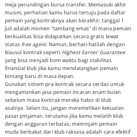
meja perundingan bursa transfer. Memasuki akhir
musim, perhatian kamu harus tertuju pada daftar
pemain yang kontraknya akan berakhir; tanggal 1
Juli adalah momen "tambang emas" di mana pemain
berkualitas bisa didapatkan secara gratis lewat
status
free agent
. Namun, berhati-hatilah dengan
klausul kontrak seperti
Highest Earner Guarantee
yang bisa menjadi bom waktu bagi stabilitas
finansial klub jika kamu mendatangkan pemain
bintang baru di masa depan.
Gunakan sistem pra-kontrak secara cerdas untuk
mengamankan jasa pemain incaran enam bulan
sebelum masa kontrak mereka habis di klub
asalnya. Selain itu, jangan meremehkan kekuatan
pasar pinjaman, terutama jika kamu melatih klub
dengan anggaran terbatas; meminjam pemain
muda berbakat dari klub raksasa adalah cara efektif