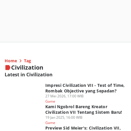
Home
Tag
Civilization
Latest in Civilization
Impresi Civilization VII - Test of Time,
Rombak Objective yang Sepadan?
27 Mei 2026, 17:00 WIB
Game
Kami Ngobrol Bareng Kreator
Civilization VII Tentang Sistem Baru!
19 Jan 2025, 16:00 WIB
Game
Preview Sid Meier's: Civilization VII,