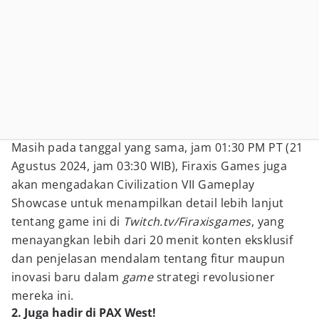
Masih pada tanggal yang sama, jam 01:30 PM PT (21
Agustus 2024, jam 03:30 WIB), Firaxis Games juga
akan mengadakan Civilization VII Gameplay
Showcase untuk menampilkan detail lebih lanjut
tentang game ini di
Twitch.tv/Firaxisgames
, yang
menayangkan lebih dari 20 menit konten eksklusif
dan penjelasan mendalam tentang fitur maupun
inovasi baru dalam
game
strategi revolusioner
mereka ini.
2. Juga hadir di PAX West!