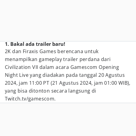
1. Bakal ada trailer baru!
2K dan Firaxis Games berencana untuk
menampilkan gameplay trailer perdana dari
Civilization VII dalam acara Gamescom Opening
Night Live yang diadakan pada tanggal 20 Agustus
2024, jam 11:00 PT (21 Agustus 2024, jam 01:00 WIB),
yang bisa ditonton secara langsung di
Twitch.tv/gamescom.