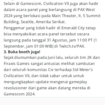
Selain di Gamescom, Civilization VII juga akan hadir
dalam acara panel yang berlangsung di PAX West
2024 yang berlokasi pada Main Theater, lt. 5 Summit
Building, Seattle, Amerika Serikat.
Penggemar yang tidak hadir di Emerald City tetap
bisa menyaksikan acara panel tersebut secara
langsung pada tanggal 31 Agustus, jam 11:00 PT (1
September, jam 01:00 WIB) di Twitch.tv/PAX.
3. Buka booth juga!
Sejak diumumkan pada Juni lalu, seluruh tim 2K dan
Firaxis Games sangat antusias melihat sambutan
dari seluruh komunitas Civ terhadap Sid Meier's
Civilization VII, dan tidak sabar untuk untuk
mengungkapkan update mengenai gameplay
revolusioner dari game akan datang mereka di
Gamescom 2024.