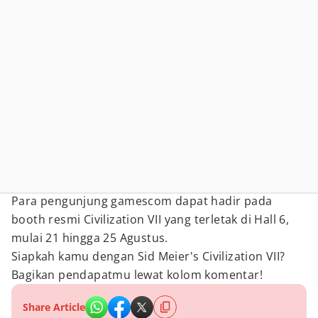
Para pengunjung gamescom dapat hadir pada
booth resmi Civilization VII yang terletak di Hall 6,
mulai 21 hingga 25 Agustus.
Siapkah kamu dengan Sid Meier's Civilization VII?
Bagikan pendapatmu lewat kolom komentar!
Share Article