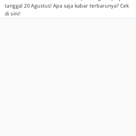
tanggal 20 Agustus! Apa saja kabar terbarunya? Cek
di sini!