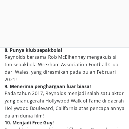
8. Punya klub sepakbola!
Reynolds bersama Rob McElhenney mengakuisisi
tim sepakbola Wrexham Association Football Club
dari Wales, yang diresmikan pada bulan Februari
2021!
9. Menerima penghargaan luar biasa!
Pada tahun 2017, Reynolds menjadi salah satu aktor
yang dianugerahi Hollywood Walk of Fame di daerah
Hollywood Boulevard, California atas pencapaiannya
dalam dunia film!
10. Menjadi Free Guy!