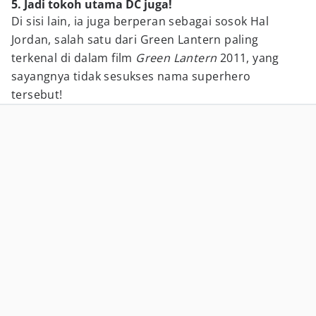
5. Jadi tokoh utama DC juga!
Di sisi lain, ia juga berperan sebagai sosok Hal
Jordan, salah satu dari Green Lantern paling
terkenal di dalam film
Green Lantern
2011, yang
sayangnya tidak sesukses nama superhero
tersebut!