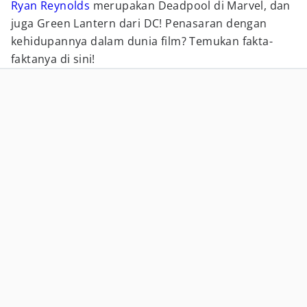
Ryan Reynolds
merupakan Deadpool di Marvel, dan
juga Green Lantern dari DC! Penasaran dengan
kehidupannya dalam dunia film? Temukan fakta-
faktanya di sini!