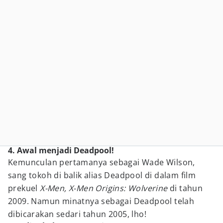
4. Awal menjadi Deadpool!
Kemunculan pertamanya sebagai Wade Wilson,
sang tokoh di balik alias Deadpool di dalam film
prekuel
X-Men, X-Men Origins: Wolverine
di tahun
2009. Namun minatnya sebagai Deadpool telah
dibicarakan sedari tahun 2005, lho!