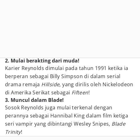
2. Mulai berakting dari muda!
Karier Reynolds dimulai pada tahun 1991 ketika ia
berperan sebagai Billy Simpson di dalam serial
drama remaja
Hillside,
yang dirilis oleh Nickelodeon
di Amerika Serikat sebagai
Fifteen
!
3. Muncul dalam Blade!
Sosok Reynolds juga mulai terkenal dengan
perannya sebagai Hannibal King dalam film ketiga
seri vampir yang dibintangi Wesley Snipes,
Blade
Trinity
!