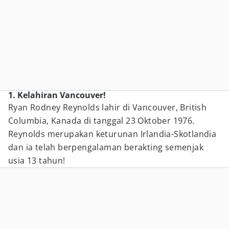
1. Kelahiran Vancouver!
Ryan Rodney Reynolds lahir di Vancouver, British
Columbia, Kanada di tanggal 23 Oktober 1976.
Reynolds merupakan keturunan Irlandia-Skotlandia
dan ia telah berpengalaman berakting semenjak
usia 13 tahun!