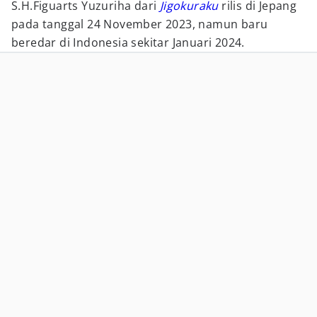
S.H.Figuarts Yuzuriha dari
Jigokuraku
rilis di Jepang
pada tanggal 24 November 2023, namun baru
beredar di Indonesia sekitar Januari 2024.