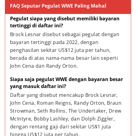
FAQ Seputar Pegulat WWE Paling Mahal
Pegulat siapa yang disebut memiliki bayaran 
tertinggi di daftar ini?
Brock Lesnar disebut sebagai pegulat dengan 
bayaran tertinggi pada 2022, dengan 
penghasilan sekitar US$12 juta per tahun, 
berada di atas nama-nama besar lain seperti 
John Cena dan Randy Orton.
Siapa saja pegulat WWE dengan bayaran besar 
yang masuk daftar ini?
Daftar yang disebut mencakup Brock Lesnar, 
John Cena, Roman Reigns, Randy Orton, Braun 
Strowman, Seth Rollins, The Undertaker, Drew 
McIntyre, Bobby Lashley, dan Dolph Ziggler, 
dengan rentang gaji dari sekitar US$1 juta 
hingga US$12 juta per tahun.