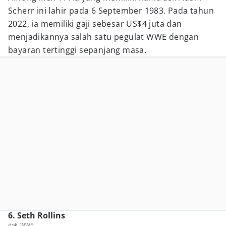
Scherr ini lahir pada 6 September 1983. Pada tahun
2022, ia memiliki gaji sebesar US$4 juta dan
menjadikannya salah satu pegulat WWE dengan
bayaran tertinggi sepanjang masa.
6. Seth Rollins
dok. WWE