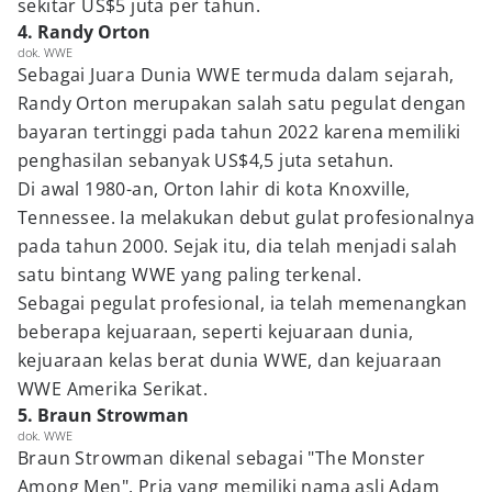
sekitar US$5 juta per tahun.
4. Randy Orton
dok. WWE
Sebagai Juara Dunia WWE termuda dalam sejarah,
Randy Orton merupakan salah satu pegulat dengan
bayaran tertinggi pada tahun 2022 karena memiliki
penghasilan sebanyak US$4,5 juta setahun.
Di awal 1980-an, Orton lahir di kota Knoxville,
Tennessee. Ia melakukan debut gulat profesionalnya
pada tahun 2000. Sejak itu, dia telah menjadi salah
satu bintang WWE yang paling terkenal.
Sebagai pegulat profesional, ia telah memenangkan
beberapa kejuaraan, seperti kejuaraan dunia,
kejuaraan kelas berat dunia WWE, dan kejuaraan
WWE Amerika Serikat.
5. Braun Strowman
dok. WWE
Braun Strowman dikenal sebagai "The Monster
Among Men". Pria yang memiliki nama asli Adam