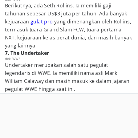
Berikutnya, ada Seth Rollins. Ia memiliki gaji
tahunan sebesar US$3 juta per tahun. Ada banyak
kejuaraan
gulat pro
yang dimenangkan oleh Rollins,
termasuk Juara Grand Slam FCW, Juara pertama
NXT, kejuaraan kelas berat dunia, dan masih banyak
yang lainnya.
7. The Undertaker
dok. WWE
Undertaker merupakan salah satu pegulat
legendaris di WWE. Ia memiliki nama asli Mark
William Calaway dan masih masuk ke dalam jajaran
pegulat WWE hingga saat ini.