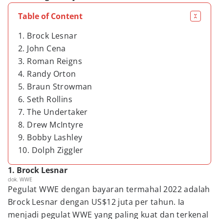
Table of Content
1. Brock Lesnar
2. John Cena
3. Roman Reigns
4. Randy Orton
5. Braun Strowman
6. Seth Rollins
7. The Undertaker
8. Drew McIntyre
9. Bobby Lashley
10. Dolph Ziggler
1. Brock Lesnar
dok. WWE
Pegulat WWE dengan bayaran termahal 2022 adalah
Brock Lesnar dengan US$12 juta per tahun. Ia
menjadi pegulat WWE yang paling kuat dan terkenal