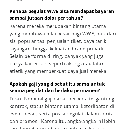
Kenapa pegulat WWE bisa mendapat bayaran 
sampai jutaan dolar per tahun?
Karena mereka merupakan bintang utama 
yang membawa nilai besar bagi WWE, baik dari 
sisi popularitas, penjualan tiket, daya tarik 
tayangan, hingga kekuatan brand pribadi. 
Selain performa di ring, banyak yang juga 
punya karier lain seperti akting atau latar 
atletik yang memperkuat daya jual mereka.
Apakah gaji yang disebut itu sama untuk 
semua pegulat dan berlaku permanen?
Tidak. Nominal gaji dapat berbeda tergantung 
kontrak, status bintang utama, keterlibatan di 
event besar, serta posisi pegulat dalam cerita 
dan promosi. Karena itu, angka-angka ini lebih 
tepat dipahami sebagai gambaran kisaran 