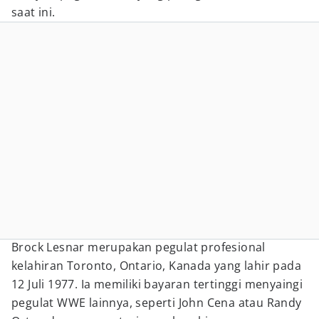
saat ini.
Brock Lesnar merupakan pegulat profesional
kelahiran Toronto, Ontario, Kanada yang lahir pada
12 Juli 1977. Ia memiliki bayaran tertinggi menyaingi
pegulat WWE lainnya, seperti John Cena atau Randy