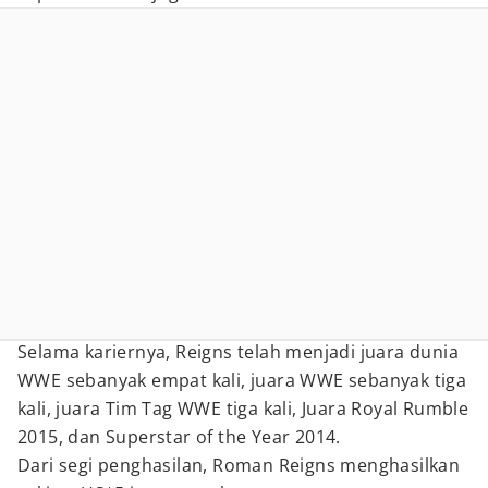
Selama kariernya, Reigns telah menjadi juara dunia
WWE sebanyak empat kali, juara WWE sebanyak tiga
kali, juara Tim Tag WWE tiga kali, Juara Royal Rumble
2015, dan Superstar of the Year 2014.
Dari segi penghasilan, Roman Reigns menghasilkan