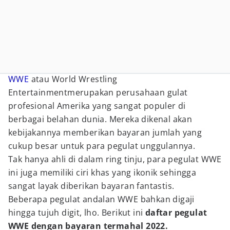
WWE
atau World Wrestling
Entertainmentmerupakan perusahaan gulat
profesional Amerika yang sangat populer di
berbagai belahan dunia. Mereka dikenal akan
kebijakannya memberikan bayaran jumlah yang
cukup besar untuk para pegulat unggulannya.
Tak hanya ahli di dalam ring tinju, para pegulat WWE
ini juga memiliki ciri khas yang ikonik sehingga
sangat layak diberikan bayaran fantastis.
Beberapa pegulat andalan WWE bahkan digaji
hingga tujuh digit, lho. Berikut ini
daftar pegulat
WWE dengan bayaran termahal 2022.