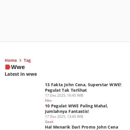
Home
Tag
Wwe
Latest in wwe
13 Fakta John Cena, Superstar WWE!
Pegulat Tak Terlihat
17 Des 2025, 16:45 WIB
Film
10 Pegulat WWE Paling Mahal,
Jumlahnya Fantastis!
17 Des 2025, 13:45 WIB
Geek
Hal Menarik Dari Promo John Cena