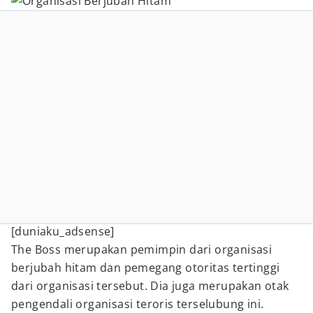
[duniaku_adsense]
The Boss merupakan pemimpin dari organisasi
berjubah hitam dan pemegang otoritas tertinggi
dari organisasi tersebut. Dia juga merupakan otak
pengendali organisasi teroris terselubung ini.