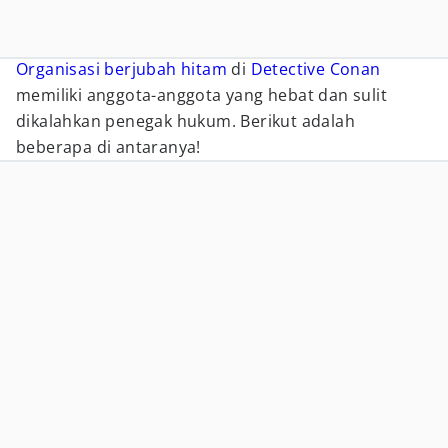
Organisasi berjubah hitam
di
Detective Conan
memiliki anggota-anggota yang hebat dan sulit
dikalahkan penegak hukum. Berikut adalah
beberapa di antaranya!