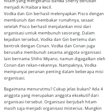
hitam yang mengetahui bahwa Sherry berubah
menjadi Ai Haibara kecil.
Vodka dan Gin berhasil melenyapkan Pisco dengan
membunuh dan membakar rumahnya, sesaat
setelah Pisco berhasil menjalankan misi dari
organisasi untuk membunuh sesorang. Dalam
kejadian tersebut, Vodka dan Gin bertemu dan
bentrok dengan Conan. Vodka dan Conan juga
berusaha membunuh sesama anggota organisasi
lain bernama Shiho Miyano, namun digagalkan oleh
Conan dan rekan-rekannya. Nampaknya, Vodka
mempunyai peranan penting dalam beberapa misi
organisasi.
Bagaimana menurutmu? Cukup jelas bukan? Ada 4
anggota yang merupakan anggota eksekutif dari
organisasi tersebut. Organisasi berjubah hitam
masih saja menjadi organisasi misterius. Mungkin