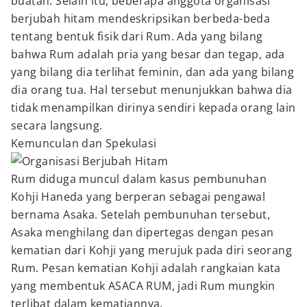
buatan. Selain itu, beberapa anggota organisasi
berjubah hitam mendeskripsikan berbeda-beda
tentang bentuk fisik dari Rum. Ada yang bilang
bahwa Rum adalah pria yang besar dan tegap, ada
yang bilang dia terlihat feminin, dan ada yang bilang
dia orang tua. Hal tersebut menunjukkan bahwa dia
tidak menampilkan dirinya sendiri kepada orang lain
secara langsung.
Kemunculan dan Spekulasi
Rum diduga muncul dalam kasus pembunuhan
Kohji Haneda yang berperan sebagai pengawal
bernama Asaka. Setelah pembunuhan tersebut,
Asaka menghilang dan dipertegas dengan pesan
kematian dari Kohji yang merujuk pada diri seorang
Rum. Pesan kematian Kohji adalah rangkaian kata
yang membentuk ASACA RUM, jadi Rum mungkin
terlibat dalam kematiannya.