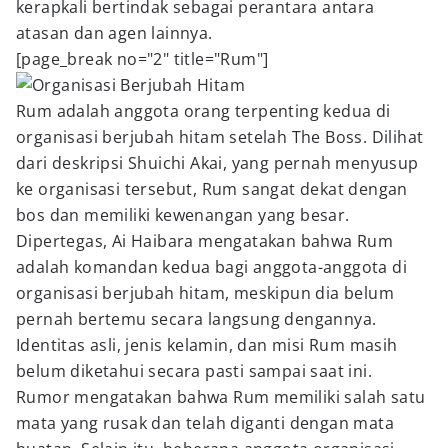
kerapkali bertindak sebagai perantara antara
atasan dan agen lainnya.
[page_break no="2" title="Rum"]
Rum adalah anggota orang terpenting kedua di
organisasi berjubah hitam setelah The Boss. Dilihat
dari deskripsi Shuichi Akai, yang pernah menyusup
ke organisasi tersebut, Rum sangat dekat dengan
bos dan memiliki kewenangan yang besar.
Dipertegas, Ai Haibara mengatakan bahwa Rum
adalah komandan kedua bagi anggota-anggota di
organisasi berjubah hitam, meskipun dia belum
pernah bertemu secara langsung dengannya.
Identitas asli, jenis kelamin, dan misi Rum masih
belum diketahui secara pasti sampai saat ini.
Rumor mengatakan bahwa Rum memiliki salah satu
mata yang rusak dan telah diganti dengan mata