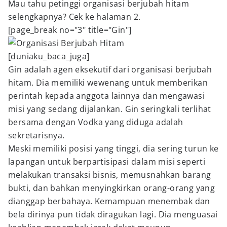
Mau tahu petinggi organisasi berjubah hitam
selengkapnya? Cek ke halaman 2.
[page_break no="3" title="Gin"]
[duniaku_baca_juga]
Gin adalah agen eksekutif dari organisasi berjubah
hitam. Dia memiliki wewenang untuk memberikan
perintah kepada anggota lainnya dan mengawasi
misi yang sedang dijalankan. Gin seringkali terlihat
bersama dengan Vodka yang diduga adalah
sekretarisnya.
Meski memiliki posisi yang tinggi, dia sering turun ke
lapangan untuk berpartisipasi dalam misi seperti
melakukan transaksi bisnis, memusnahkan barang
bukti, dan bahkan menyingkirkan orang-orang yang
dianggap berbahaya. Kemampuan menembak dan
bela dirinya pun tidak diragukan lagi. Dia menguasai