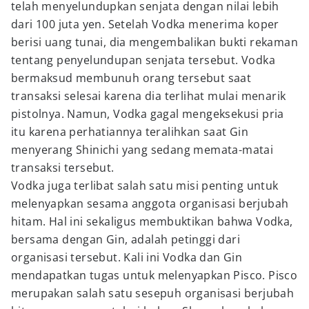
telah menyelundupkan senjata dengan nilai lebih
dari 100 juta yen. Setelah Vodka menerima koper
berisi uang tunai, dia mengembalikan bukti rekaman
tentang penyelundupan senjata tersebut. Vodka
bermaksud membunuh orang tersebut saat
transaksi selesai karena dia terlihat mulai menarik
pistolnya. Namun, Vodka gagal mengeksekusi pria
itu karena perhatiannya teralihkan saat Gin
menyerang Shinichi yang sedang memata-matai
transaksi tersebut.
Vodka juga terlibat salah satu misi penting untuk
melenyapkan sesama anggota organisasi berjubah
hitam. Hal ini sekaligus membuktikan bahwa Vodka,
bersama dengan Gin, adalah petinggi dari
organisasi tersebut. Kali ini Vodka dan Gin
mendapatkan tugas untuk melenyapkan Pisco. Pisco
merupakan salah satu sesepuh organisasi berjubah