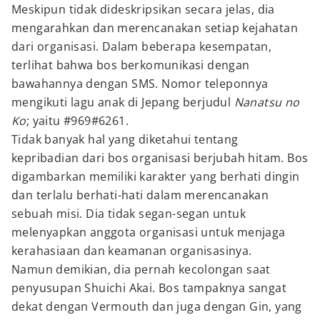
Meskipun tidak dideskripsikan secara jelas, dia
mengarahkan dan merencanakan setiap kejahatan
dari organisasi. Dalam beberapa kesempatan,
terlihat bahwa bos berkomunikasi dengan
bawahannya dengan SMS. Nomor teleponnya
mengikuti lagu anak di Jepang berjudul
Nanatsu no
Ko
; yaitu #969#6261.
Tidak banyak hal yang diketahui tentang
kepribadian dari bos organisasi berjubah hitam. Bos
digambarkan memiliki karakter yang berhati dingin
dan terlalu berhati-hati dalam merencanakan
sebuah misi. Dia tidak segan-segan untuk
melenyapkan anggota organisasi untuk menjaga
kerahasiaan dan keamanan organisasinya.
Namun demikian, dia pernah kecolongan saat
penyusupan Shuichi Akai. Bos tampaknya sangat
dekat dengan Vermouth dan juga dengan Gin, yang