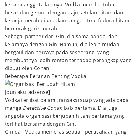
kepada anggota lainnya. Vodka memiliki tubuh
besar dan gemuk dengan baju setelan hitam dan
kemeja merah dipadukan dengan topi fedora hitam
bercorak garis merah.
Sebagai partner dari Gin, dia sama pandai dan
kejamnya dengan Gin. Namun, dia lebih mudah
bergaul dan percaya pada seseorang, yang
membuatnya lebih rentan terhadap perangkap yang
dibuat oleh Conan.
Beberapa Peranan Penting Vodka
[duniaku_adsense]
Vodka terlibat dalam transaksi suap yang ada pada
manga
Detective Conan
bab pertama. Dia juga
anggota organisasi berjubah hitam pertama yang
terlihat bersama dengan Gin.
Gin dan Vodka memeras sebuah perusahaan yang