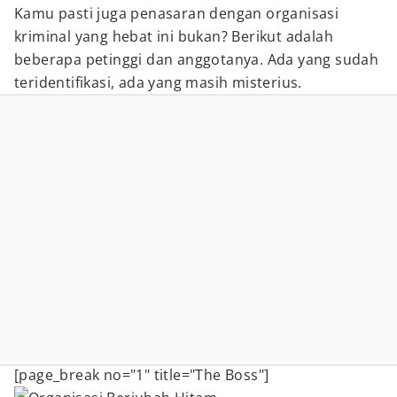
Kamu pasti juga penasaran dengan organisasi
kriminal yang hebat ini bukan? Berikut adalah
beberapa petinggi dan anggotanya. Ada yang sudah
teridentifikasi, ada yang masih misterius.
[page_break no="1" title="The Boss"]