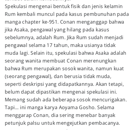
Spekulasi mengenai bentuk fisik dan jenis kelamin
Rum kembali muncul pada kasus pembunuhan pada
manga chapter ke-951. Conan menganggap bahwa
jika Asaka, pengawal yang hilang pada kasus
sebelumnya, adalah Rum. Jika Rum sudah menjadi
pengawal selama 17 tahun, maka usianya tidak
muda lagi. Selain itu, spekulasi bahwa Asaka adalah
seorang wanita membuat Conan merenungkan
bahwa Rum merupakan sosok wanita, namun kuat
(seorang pengawal), dan berusia tidak muda,
seperti deskripsi yang didapatkannya. Akan tetapi,
belum dapat dipastikan mengenai spekulasi ini.
Memang sudah ada beberapa sosok mencurigakan.
Tapi... ini manga karya Aoyama Gosho. Selama
menggarap Conan, dia sering menebar banyak
petunjuk palsu untuk mengejutkan pembacanya.