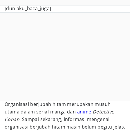
[duniaku_baca_juga]
Organisasi berjubah hitam merupakan musuh
utama dalam serial manga dan
anime
Detective
Conan
. Sampai sekarang, informasi mengenai
organisasi berjubah hitam masih belum begitu jelas.