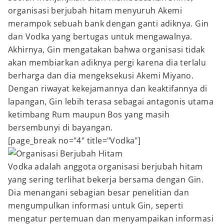
organisasi berjubah hitam menyuruh Akemi
merampok sebuah bank dengan ganti adiknya. Gin
dan Vodka yang bertugas untuk mengawalnya.
Akhirnya, Gin mengatakan bahwa organisasi tidak
akan membiarkan adiknya pergi karena dia terlalu
berharga dan dia mengeksekusi Akemi Miyano.
Dengan riwayat kekejamannya dan keaktifannya di
lapangan, Gin lebih terasa sebagai antagonis utama
ketimbang Rum maupun Bos yang masih
bersembunyi di bayangan.
[page_break no="4" title="Vodka"]
Vodka adalah anggota organisasi berjubah hitam
yang sering terlihat bekerja bersama dengan Gin.
Dia menangani sebagian besar penelitian dan
mengumpulkan informasi untuk Gin, seperti
mengatur pertemuan dan menyampaikan informasi