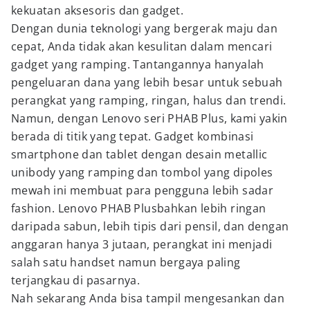
kekuatan aksesoris dan gadget.
Dengan dunia teknologi yang bergerak maju dan
cepat, Anda tidak akan kesulitan dalam mencari
gadget yang ramping. Tantangannya hanyalah
pengeluaran dana yang lebih besar untuk sebuah
perangkat yang ramping, ringan, halus dan trendi.
Namun, dengan Lenovo seri PHAB Plus, kami yakin
berada di titik yang tepat. Gadget kombinasi
smartphone dan tablet dengan desain metallic
unibody yang ramping dan tombol yang dipoles
mewah ini membuat para pengguna lebih sadar
fashion. Lenovo PHAB Plusbahkan lebih ringan
daripada sabun, lebih tipis dari pensil, dan dengan
anggaran hanya 3 jutaan, perangkat ini menjadi
salah satu handset namun bergaya paling
terjangkau di pasarnya.
Nah sekarang Anda bisa tampil mengesankan dan