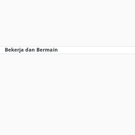
Bekerja dan Bermain