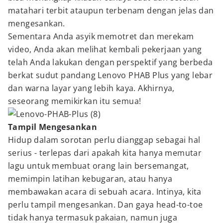
matahari terbit ataupun terbenam dengan jelas dan
mengesankan.
Sementara Anda asyik memotret dan merekam
video, Anda akan melihat kembali pekerjaan yang
telah Anda lakukan dengan perspektif yang berbeda
berkat sudut pandang Lenovo PHAB Plus yang lebar
dan warna layar yang lebih kaya. Akhirnya,
seseorang memikirkan itu semua!
Tampil Mengesankan
Hidup dalam sorotan perlu dianggap sebagai hal
serius - terlepas dari apakah kita hanya memutar
lagu untuk membuat orang lain bersemangat,
memimpin latihan kebugaran, atau hanya
membawakan acara di sebuah acara. Intinya, kita
perlu tampil mengesankan. Dan gaya head-to-toe
tidak hanya termasuk pakaian, namun juga