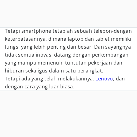
Tetapi smartphone tetaplah sebuah telepon-dengan
keterbatasannya, dimana laptop dan tablet memiliki
fungsi yang lebih penting dan besar. Dan sayangnya
tidak semua inovasi datang dengan perkembangan
yang mampu memenuhi tuntutan pekerjaan dan
hiburan sekaligus dalam satu perangkat.
Tetapi ada yang telah melakukannya.
Lenovo
, dan
dengan cara yang luar biasa.