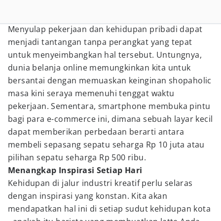
Menyulap pekerjaan dan kehidupan pribadi dapat
menjadi tantangan tanpa perangkat yang tepat
untuk menyeimbangkan hal tersebut. Untungnya,
dunia belanja online memungkinkan kita untuk
bersantai dengan memuaskan keinginan shopaholic
masa kini seraya memenuhi tenggat waktu
pekerjaan. Sementara, smartphone membuka pintu
bagi para e-commerce ini, dimana sebuah layar kecil
dapat memberikan perbedaan berarti antara
membeli sepasang sepatu seharga Rp 10 juta atau
pilihan sepatu seharga Rp 500 ribu.
Menangkap Inspirasi Setiap Hari
Kehidupan di jalur industri kreatif perlu selaras
dengan inspirasi yang konstan. Kita akan
mendapatkan hal ini di setiap sudut kehidupan kota