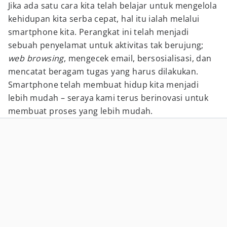
Jika ada satu cara kita telah belajar untuk mengelola
kehidupan kita serba cepat, hal itu ialah melalui
smartphone kita. Perangkat ini telah menjadi
sebuah penyelamat untuk aktivitas tak berujung;
web browsing
, mengecek email, bersosialisasi, dan
mencatat beragam tugas yang harus dilakukan.
Smartphone telah membuat hidup kita menjadi
lebih mudah – seraya kami terus berinovasi untuk
membuat proses yang lebih mudah.