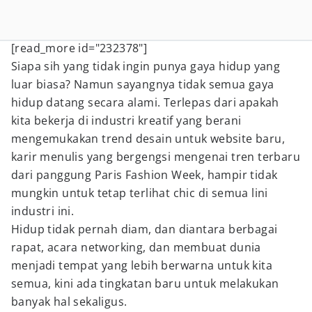
[read_more id="232378"]
Siapa sih yang tidak ingin punya gaya hidup yang
luar biasa? Namun sayangnya tidak semua gaya
hidup datang secara alami. Terlepas dari apakah
kita bekerja di industri kreatif yang berani
mengemukakan trend desain untuk website baru,
karir menulis yang bergengsi mengenai tren terbaru
dari panggung Paris Fashion Week, hampir tidak
mungkin untuk tetap terlihat chic di semua lini
industri ini.
Hidup tidak pernah diam, dan diantara berbagai
rapat, acara networking, dan membuat dunia
menjadi tempat yang lebih berwarna untuk kita
semua, kini ada tingkatan baru untuk melakukan
banyak hal sekaligus.