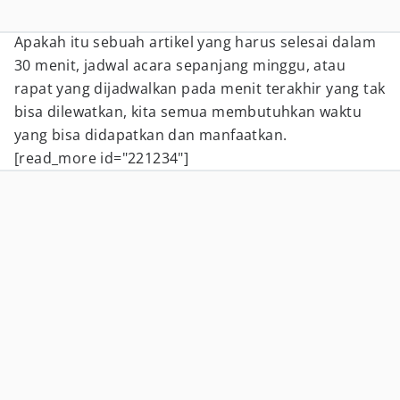
Apakah itu sebuah artikel yang harus selesai dalam
30 menit, jadwal acara sepanjang minggu, atau
rapat yang dijadwalkan pada menit terakhir yang tak
bisa dilewatkan, kita semua membutuhkan waktu
yang bisa didapatkan dan manfaatkan.
[read_more id="221234"]