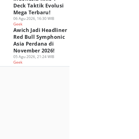
Deck Taktik Evolusi
Mega Terbaru!
06 Agu 2026, 16:30 WIB
Geek
Awich Jadi Headliner
Red Bull Symphonic
Asia Perdana di
November 2026!
05 Agu 2026, 21:24 WIB
Geek