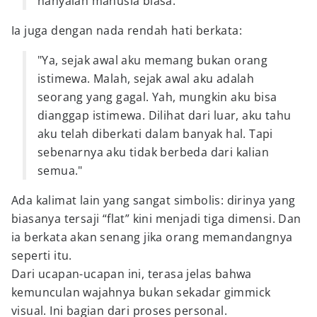
hanyalah manusia biasa."
Ia juga dengan nada rendah hati berkata:
"Ya, sejak awal aku memang bukan orang
istimewa. Malah, sejak awal aku adalah
seorang yang gagal. Yah, mungkin aku bisa
dianggap istimewa. Dilihat dari luar, aku tahu
aku telah diberkati dalam banyak hal. Tapi
sebenarnya aku tidak berbeda dari kalian
semua."
Ada kalimat lain yang sangat simbolis: dirinya yang
biasanya tersaji “flat” kini menjadi tiga dimensi. Dan
ia berkata akan senang jika orang memandangnya
seperti itu.
Dari ucapan-ucapan ini, terasa jelas bahwa
kemunculan wajahnya bukan sekadar gimmick
visual. Ini bagian dari proses personal.