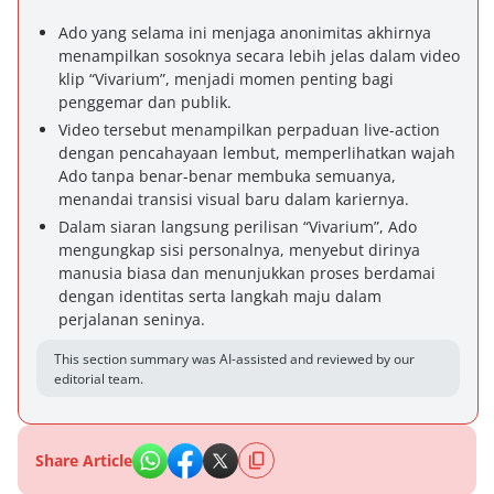
Ado yang selama ini menjaga anonimitas akhirnya
menampilkan sosoknya secara lebih jelas dalam video
klip “Vivarium”, menjadi momen penting bagi
penggemar dan publik.
Video tersebut menampilkan perpaduan live-action
dengan pencahayaan lembut, memperlihatkan wajah
Ado tanpa benar-benar membuka semuanya,
menandai transisi visual baru dalam kariernya.
Dalam siaran langsung perilisan “Vivarium”, Ado
mengungkap sisi personalnya, menyebut dirinya
manusia biasa dan menunjukkan proses berdamai
dengan identitas serta langkah maju dalam
perjalanan seninya.
This section summary was AI-assisted and reviewed by our
editorial team.
Share Article