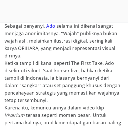
Sebagai penyanyi,
Ado
selama ini dikenal sangat
menjaga anonimitasnya. “Wajah” publiknya bukan
wajah asli, melainkan ilustrasi digital, sering kali
karya ORIHARA, yang menjadi representasi visual
dirinya.
Ketika tampil di kanal seperti The First Take, Ado
diselimuti siluet. Saat konser live, bahkan ketika
tampil di Indonesia, ia biasanya bernyanyi dari
dalam “sangkar” atau set panggung khusus dengan
pencahayaan strategis yang memastikan wajahnya
tetap tersembunyi.
Karena itu, kemunculannya dalam video klip
Vivarium
terasa seperti momen besar. Untuk
pertama kalinya, publik mendapat gambaran paling