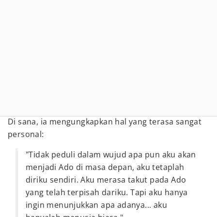
Di sana, ia mengungkapkan hal yang terasa sangat
personal:
"Tidak peduli dalam wujud apa pun aku akan
menjadi Ado di masa depan, aku tetaplah
diriku sendiri. Aku merasa takut pada Ado
yang telah terpisah dariku. Tapi aku hanya
ingin menunjukkan apa adanya... aku