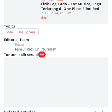
Lirik Lagu Ado - Tot Musica, Lagu
Terlarang di One Piece Film: Red
26 Feb 2024, 12:00 WIB
Geek
Topics
Ado
lagu jepang
Editorial Team
Editor
Fahrul Razi Uni Nurullah
Tonton lebih seru di