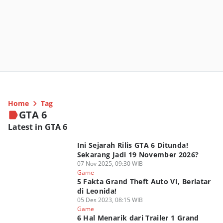
Home
Tag
GTA 6
Latest in GTA 6
Ini Sejarah Rilis GTA 6 Ditunda!
Sekarang Jadi 19 November 2026?
07 Nov 2025, 09:30 WIB
Game
5 Fakta Grand Theft Auto VI, Berlatar
di Leonida!
05 Des 2023, 08:15 WIB
Game
6 Hal Menarik dari Trailer 1 Grand