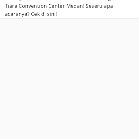
Tiara Convention Center Medan! Seseru apa
acaranya? Cek di sini!