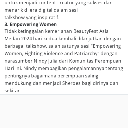
untuk menjadi content creator yang sukses dan
menarik di era digital dalam sesi
talkshow yang inspiratif.
3. Empowering Women
Tidak ketinggalan kemeriahan BeautyFest Asia
Medan 2024 hari kedua kembali dilanjutkan dengan
berbagai talkshow, salah satunya sesi “Empowering
Women, Fighting Violence and Patriarchy” dengan
narasumber Nindy Julia dari Komunitas Perempuan
Hari Ini. Nindy membagikan pengalamannya tentang
pentingnya bagaimana perempuan saling
mendukung dan menjadi Sheroes bagi dirinya dan
sekitar.