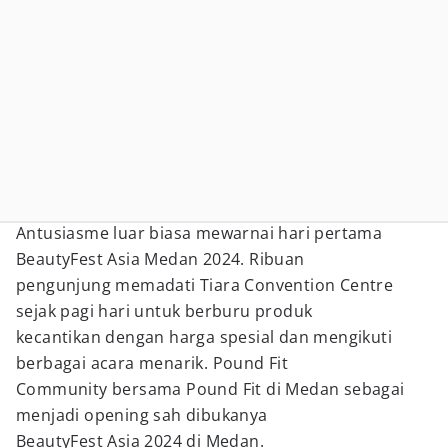
Antusiasme luar biasa mewarnai hari pertama
BeautyFest Asia Medan 2024. Ribuan
pengunjung memadati Tiara Convention Centre
sejak pagi hari untuk berburu produk
kecantikan dengan harga spesial dan mengikuti
berbagai acara menarik. Pound Fit
Community bersama Pound Fit di Medan sebagai
menjadi opening sah dibukanya
BeautyFest Asia 2024 di Medan.