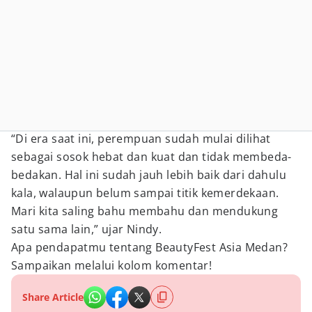
“Di era saat ini, perempuan sudah mulai dilihat
sebagai sosok hebat dan kuat dan tidak membeda-
bedakan. Hal ini sudah jauh lebih baik dari dahulu
kala, walaupun belum sampai titik kemerdekaan.
Mari kita saling bahu membahu dan mendukung
satu sama lain,” ujar Nindy.
Apa pendapatmu tentang BeautyFest Asia Medan?
Sampaikan melalui kolom komentar!
Share Article