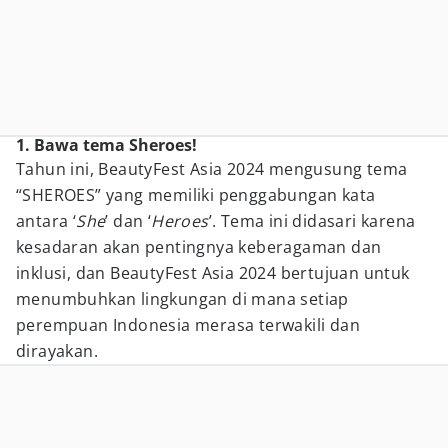
1. Bawa tema Sheroes!
Tahun ini, BeautyFest Asia 2024 mengusung tema
“SHEROES” yang memiliki penggabungan kata
antara ‘
She
’ dan ‘
Heroes
’. Tema ini didasari karena
kesadaran akan pentingnya keberagaman dan
inklusi, dan BeautyFest Asia 2024 bertujuan untuk
menumbuhkan lingkungan di mana setiap
perempuan Indonesia merasa terwakili dan
dirayakan.