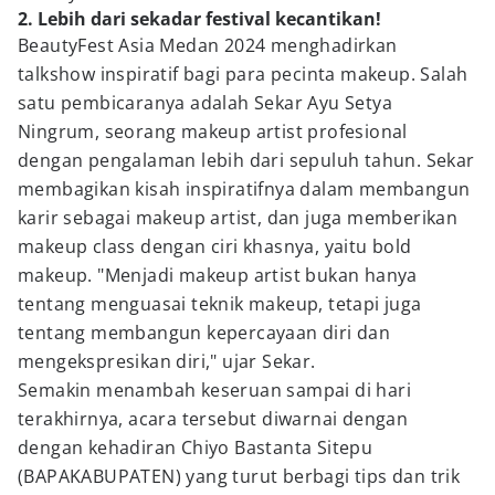
2. Lebih dari sekadar festival kecantikan!
BeautyFest Asia Medan 2024 menghadirkan
talkshow inspiratif bagi para pecinta makeup. Salah
satu pembicaranya adalah Sekar Ayu Setya
Ningrum, seorang makeup artist profesional
dengan pengalaman lebih dari sepuluh tahun. Sekar
membagikan kisah inspiratifnya dalam membangun
karir sebagai makeup artist, dan juga memberikan
makeup class dengan ciri khasnya, yaitu bold
makeup. "Menjadi makeup artist bukan hanya
tentang menguasai teknik makeup, tetapi juga
tentang membangun kepercayaan diri dan
mengekspresikan diri," ujar Sekar.
Semakin menambah keseruan sampai di hari
terakhirnya, acara tersebut diwarnai dengan
dengan kehadiran Chiyo Bastanta Sitepu
(BAPAKABUPATEN) yang turut berbagi tips dan trik