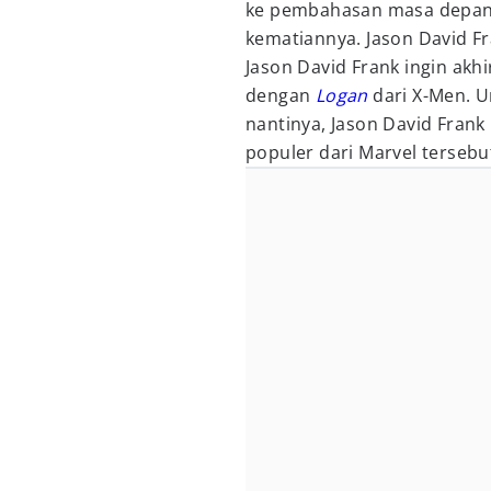
ke pembahasan masa depan 
kematiannya. Jason David F
Jason David Frank ingin akh
dengan
Logan
dari X-Men. U
nantinya, Jason David Frank 
populer dari Marvel tersebu