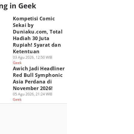
ng in Geek
Kompetisi Comic
Sekai by
Duniaku.com, Total
Hadiah 30 Juta
Rupiah! Syarat dan
Ketentuan
03 Agu 2026, 12:50 WIB
Geek
Awich Jadi Headliner
Red Bull Symphonic
Asia Perdana di
November 2026!
05 Agu 2026, 21:24 WIB
Geek