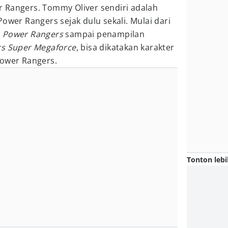
 Rangers. Tommy Oliver sendiri adalah
ower Rangers sejak dulu sekali. Mulai dari
n Power Rangers
sampai penampilan
s Super Megaforce
, bisa dikatakan karakter
Power Rangers.
Tonton lebi