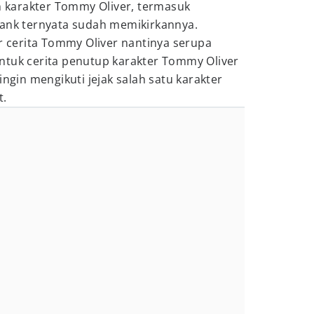
karakter Tommy Oliver, termasuk
rank ternyata sudah memikirkannya.
ir cerita Tommy Oliver nantinya serupa
ntuk cerita penutup karakter Tommy Oliver
ingin mengikuti jejak salah satu karakter
t.