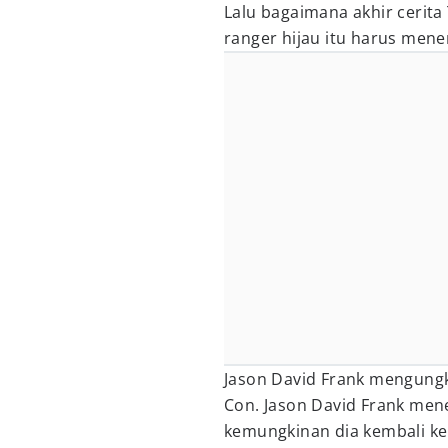
Lalu bagaimana akhir cerita
ranger hijau itu harus mene
Jason David Frank mengung
Con. Jason David Frank men
kemungkinan dia kembali ke