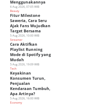
Menggunakannya
6 Aug 2026, 07:05 WIB
Beauty
Fitur Milestone
Saweria, Cara Seru
Ajak Fans Wujudkan
Target Bersama
5 Aug 2026, 10:00 WIB
Streamer
Cara Aktifkan
Playlist Running
Mode di Spotify yang
Mudah
5 Aug 2026, 19:09 WIB
Tech
Keyakinan
Konsumen Turun,
Penjualan
Kendaraan Tumbuh,
Apa Artinya?
5 Aug 2026, 16:00 WIB
Economy