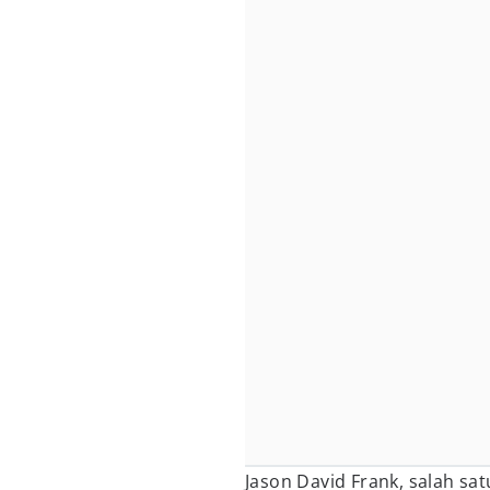
Jason David Frank, salah sa