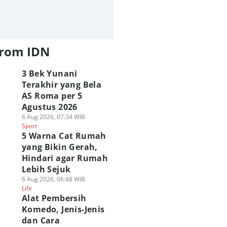
from IDN
3 Bek Yunani
Terakhir yang Bela
AS Roma per 5
Agustus 2026
6 Aug 2026, 07:34 WIB
Sport
5 Warna Cat Rumah
yang Bikin Gerah,
Hindari agar Rumah
Lebih Sejuk
6 Aug 2026, 06:48 WIB
Life
Alat Pembersih
Komedo, Jenis-Jenis
dan Cara