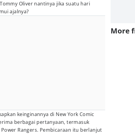
 Tommy Oliver nantinya jika suatu hari
mui ajalnya?
More 
kapkan keinginannya di New York Comic
erima berbagai pertanyaan, termasuk
 Power Rangers. Pembicaraan itu berlanjut