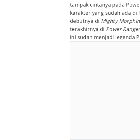
tampak cintanya pada Power
karakter yang sudah ada di P
debutnya di
Mighty Morphi
terakhirnya di
Power Ranger
ini sudah menjadi legenda 