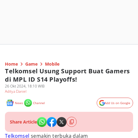
Home
Game
Mobile
Telkomsel Usung Support Buat Gamers
di MPL ID S14 Playoffs!
26 Okt 2024, 18:10 WIB
Aditya Daniel
News
Channel
Add Us on Google
Share Article
Telkomsel
semakin terbuka dalam