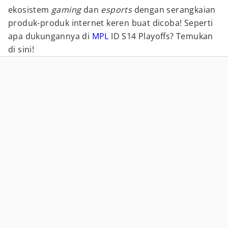
ekosistem
gaming
dan
esports
dengan serangkaian
produk-produk internet keren buat dicoba! Seperti
apa dukungannya di
MPL
ID S14 Playoffs? Temukan
di sini!