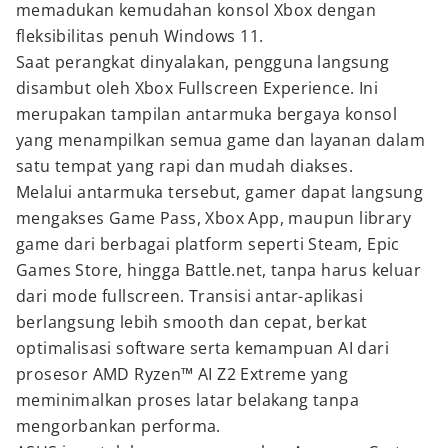
memadukan kemudahan konsol Xbox dengan
fleksibilitas penuh Windows 11.
Saat perangkat dinyalakan, pengguna langsung
disambut oleh Xbox Fullscreen Experience. Ini
merupakan tampilan antarmuka bergaya konsol
yang menampilkan semua game dan layanan dalam
satu tempat yang rapi dan mudah diakses.
Melalui antarmuka tersebut, gamer dapat langsung
mengakses Game Pass, Xbox App, maupun library
game dari berbagai platform seperti Steam, Epic
Games Store, hingga Battle.net, tanpa harus keluar
dari mode fullscreen. Transisi antar-aplikasi
berlangsung lebih smooth dan cepat, berkat
optimalisasi software serta kemampuan AI dari
prosesor AMD Ryzen™ AI Z2 Extreme yang
meminimalkan proses latar belakang tanpa
mengorbankan performa.