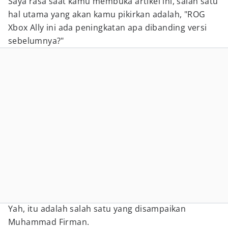
Saya rasa saat kamu membuka artikel ini, salah satu
hal utama yang akan kamu pikirkan adalah, "ROG
Xbox Ally ini ada peningkatan apa dibanding versi
sebelumnya?"
Yah, itu adalah salah satu yang disampaikan
Muhammad Firman.