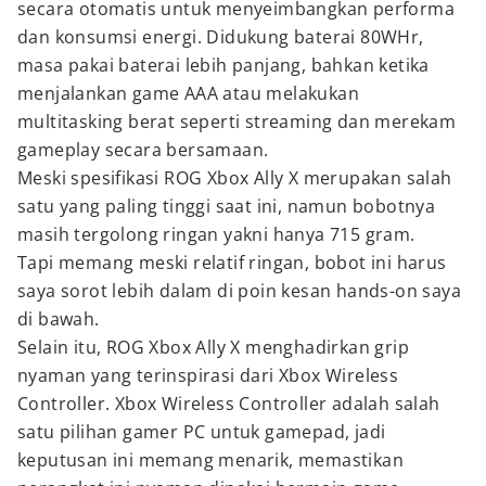
secara otomatis untuk menyeimbangkan performa
dan konsumsi energi. Didukung baterai 80WHr,
masa pakai baterai lebih panjang, bahkan ketika
menjalankan game AAA atau melakukan
multitasking berat seperti streaming dan merekam
gameplay secara bersamaan.
Meski spesifikasi ROG Xbox Ally X merupakan salah
satu yang paling tinggi saat ini, namun bobotnya
masih tergolong ringan yakni hanya 715 gram.
Tapi memang meski relatif ringan, bobot ini harus
saya sorot lebih dalam di poin kesan hands-on saya
di bawah.
Selain itu, ROG Xbox Ally X menghadirkan grip
nyaman yang terinspirasi dari Xbox Wireless
Controller. Xbox Wireless Controller adalah salah
satu pilihan gamer PC untuk gamepad, jadi
keputusan ini memang menarik, memastikan