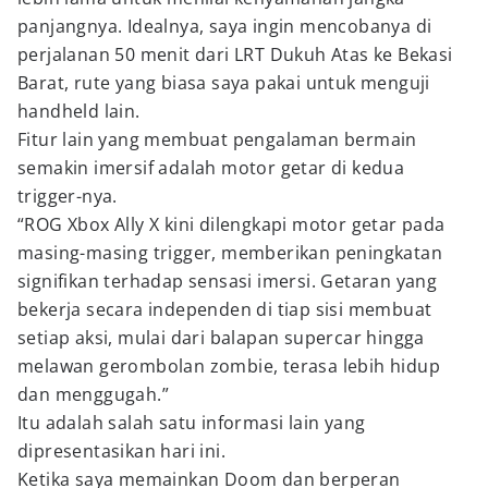
panjangnya. Idealnya, saya ingin mencobanya di
perjalanan 50 menit dari LRT Dukuh Atas ke Bekasi
Barat, rute yang biasa saya pakai untuk menguji
handheld lain.
Fitur lain yang membuat pengalaman bermain
semakin imersif adalah motor getar di kedua
trigger-nya.
“ROG Xbox Ally X kini dilengkapi motor getar pada
masing-masing trigger, memberikan peningkatan
signifikan terhadap sensasi imersi. Getaran yang
bekerja secara independen di tiap sisi membuat
setiap aksi, mulai dari balapan supercar hingga
melawan gerombolan zombie, terasa lebih hidup
dan menggugah.”
Itu adalah salah satu informasi lain yang
dipresentasikan hari ini.
Ketika saya memainkan Doom dan berperan