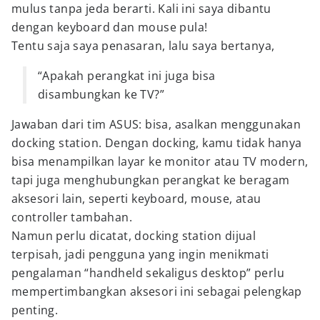
mulus tanpa jeda berarti. Kali ini saya dibantu
dengan keyboard dan mouse pula!
Tentu saja saya penasaran, lalu saya bertanya,
“Apakah perangkat ini juga bisa
disambungkan ke TV?”
Jawaban dari tim ASUS: bisa, asalkan menggunakan
docking station. Dengan docking, kamu tidak hanya
bisa menampilkan layar ke monitor atau TV modern,
tapi juga menghubungkan perangkat ke beragam
aksesori lain, seperti keyboard, mouse, atau
controller tambahan.
Namun perlu dicatat, docking station dijual
terpisah, jadi pengguna yang ingin menikmati
pengalaman “handheld sekaligus desktop” perlu
mempertimbangkan aksesori ini sebagai pelengkap
penting.