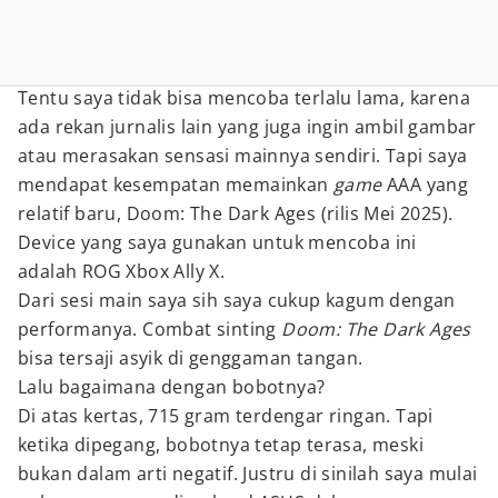
Tentu saya tidak bisa mencoba terlalu lama, karena
ada rekan jurnalis lain yang juga ingin ambil gambar
atau merasakan sensasi mainnya sendiri. Tapi saya
mendapat kesempatan memainkan
game
AAA yang
relatif baru, Doom: The Dark Ages (rilis Mei 2025).
Device yang saya gunakan untuk mencoba ini
adalah ROG Xbox Ally X.
Dari sesi main saya sih saya cukup kagum dengan
performanya. Combat sinting
Doom: The Dark Ages
bisa tersaji asyik di genggaman tangan.
Lalu bagaimana dengan bobotnya?
Di atas kertas, 715 gram terdengar ringan. Tapi
ketika dipegang, bobotnya tetap terasa, meski
bukan dalam arti negatif. Justru di sinilah saya mulai