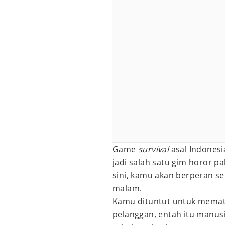
Game
survival
asal Indonesi
jadi salah satu gim horor p
sini, kamu akan berperan s
malam.
Kamu dituntut untuk memat
pelanggan, entah itu manusi