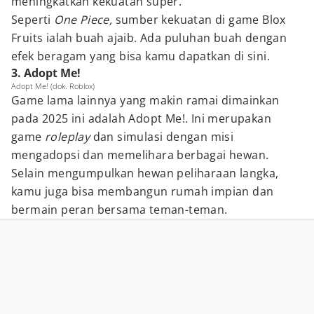
meningkatkan kekuatan super.
Seperti
One Piece,
sumber kekuatan di game Blox
Fruits ialah buah ajaib. Ada puluhan buah dengan
efek beragam yang bisa kamu dapatkan di sini.
3. Adopt Me!
Adopt Me! (dok. Roblox)
Game lama lainnya yang makin ramai dimainkan
pada 2025 ini adalah Adopt Me!. Ini merupakan
game
roleplay
dan simulasi dengan misi
mengadopsi dan memelihara berbagai hewan.
Selain mengumpulkan hewan peliharaan langka,
kamu juga bisa membangun rumah impian dan
bermain peran bersama teman-teman.