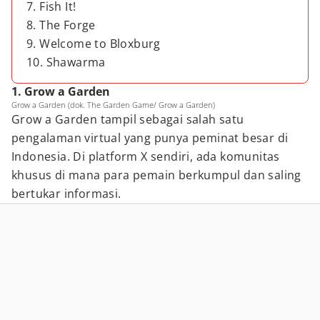
7. Fish It!
8. The Forge
9. Welcome to Bloxburg
10. Shawarma
1. Grow a Garden
Grow a Garden (dok. The Garden Game/ Grow a Garden)
Grow a Garden tampil sebagai salah satu
pengalaman virtual yang punya peminat besar di
Indonesia. Di platform X sendiri, ada komunitas
khusus di mana para pemain berkumpul dan saling
bertukar informasi.