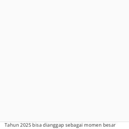
Tahun 2025 bisa dianggap sebagai momen besar