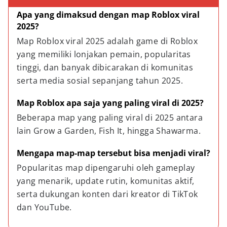
Apa yang dimaksud dengan map Roblox viral 
2025?
Map Roblox viral 2025 adalah game di Roblox 
yang memiliki lonjakan pemain, popularitas 
tinggi, dan banyak dibicarakan di komunitas 
serta media sosial sepanjang tahun 2025.
Map Roblox apa saja yang paling viral di 2025?
Beberapa map yang paling viral di 2025 antara 
lain Grow a Garden, Fish It, hingga Shawarma.
Mengapa map-map tersebut bisa menjadi viral?
Popularitas map dipengaruhi oleh gameplay 
yang menarik, update rutin, komunitas aktif, 
serta dukungan konten dari kreator di TikTok 
dan YouTube.