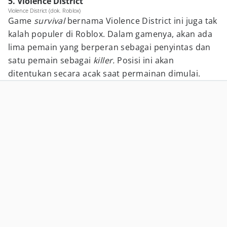
5. Violence District
Violence District (dok. Roblox)
Game
survival
bernama Violence District ini juga tak
kalah populer di Roblox. Dalam gamenya, akan ada
lima pemain yang berperan sebagai penyintas dan
satu pemain sebagai
killer.
Posisi ini akan
ditentukan secara acak saat permainan dimulai.