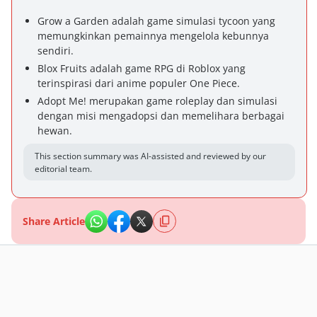
Grow a Garden adalah game simulasi tycoon yang
memungkinkan pemainnya mengelola kebunnya
sendiri.
Blox Fruits adalah game RPG di Roblox yang
terinspirasi dari anime populer One Piece.
Adopt Me! merupakan game roleplay dan simulasi
dengan misi mengadopsi dan memelihara berbagai
hewan.
This section summary was AI-assisted and reviewed by our
editorial team.
Share Article