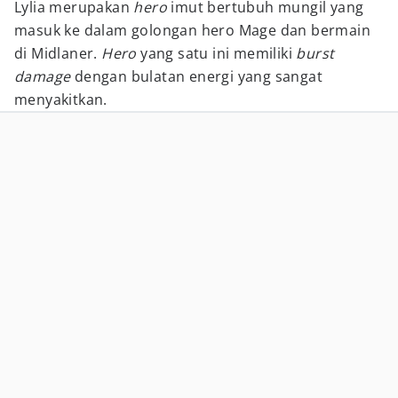
Lylia merupakan
hero
imut bertubuh mungil yang
masuk ke dalam golongan hero Mage dan bermain
di Midlaner.
Hero
yang satu ini memiliki
burst
damage
dengan bulatan energi yang sangat
menyakitkan.