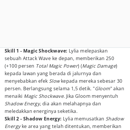
Skill 1 - Magic Shockwave:
Lylia melepaskan
sebuah Attack Wave ke depan, memberikan 250
(+100 persen
Total Magic Power
) (
Magic Damage
)
kepada lawan yang berada di jalurnya dan
menyebabkan efek
Slow
kepada mereka sebesar 30
persen. Berlangsung selama 1,5 detik. "
Gloom
" akan
menaiki
Magic Shockwave
. Jika Gloom menyentuh
Shadow Energy
, dia akan melahapnya dan
meledakkan energinya seketika.
Skill 2 - Shadow Energy:
Lylia memusatkan
Shadow
Energy
ke area yang telah ditentukan, memberikan